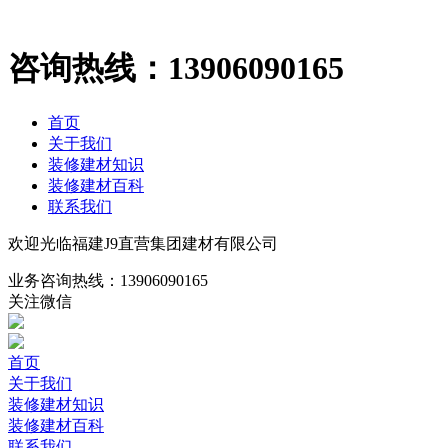
咨询热线：
13906090165
首页
关于我们
装修建材知识
装修建材百科
联系我们
欢迎光临福建J9直营集团建材有限公司
业务咨询热线：
13906090165
关注微信
首页
关于我们
装修建材知识
装修建材百科
联系我们