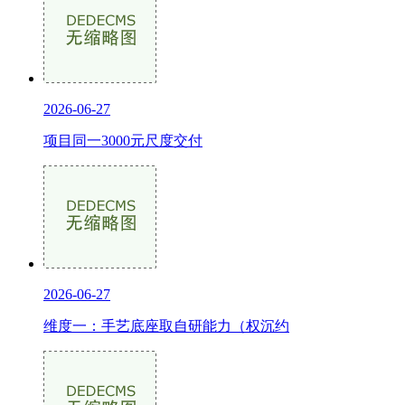
2026-06-27
项目同一3000元尺度交付
2026-06-27
维度一：手艺底座取自研能力（权沉约