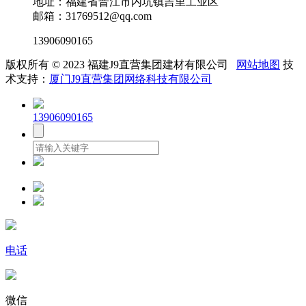
地址：福建省晋江市内坑镇吉里工业区
邮箱：31769512@qq.com
13906090165
版权所有 © 2023 福建J9直营集团建材有限公司
网站地图
技
术支持：
厦门J9直营集团网络科技有限公司
13906090165
电话
微信