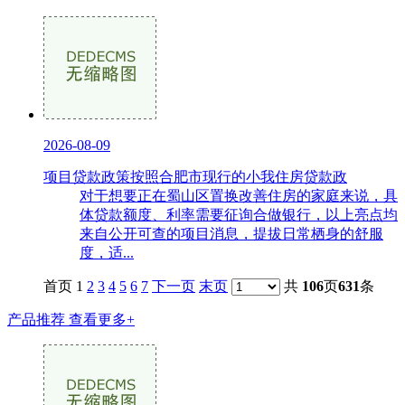
2026-08-09
项目贷款政策按照合肥市现行的小我住房贷款政
对于想要正在蜀山区置换改善住房的家庭来说，具
体贷款额度、利率需要征询合做银行，以上亮点均
来自公开可查的项目消息，提拔日常栖身的舒服
度，适...
首页 1
2
3
4
5
6
7
下一页
末页
共
106
页
631
条
产品推荐
查看更多+