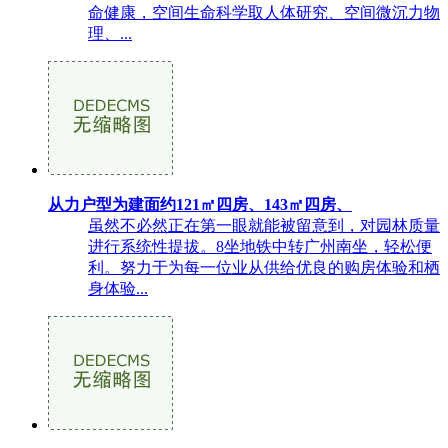
命健康，空间生命科学取人体研究、空间微沉力物
理、...
从力户型为建面约121㎡四房、143㎡四房、
虽然不必然正在第一眼就能被留意到，对园林质量
进行系统性提拔。8坐地铁中转广州南坐，轻松便
利。努力于为每一位业从供给优良的购房体验和栖
身体验...