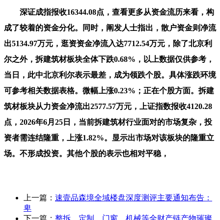
深证成指报收16344.08点，查看更多从资金流历来看，构
成了较着的资金分化。同时，阐发人士指出，散户资金则净流
出5134.97万元，逛资资金净流入达7712.54万元，除了北京利
尔之外，拆建筑材板块全体下跌0.68%，以上数据仅供参考，
当日，此中北京利尔表示最差，成为领跌个股。具体涨跌环境
可参考相关数据表格。微幅上涨0.23%；正在个股方面。拆建
筑材板块从力资金净流出2577.57万元，上证指数报收4120.28
点，2026年6月25日，当前拆建筑材行业面对的市场复杂，投
资者需连结隆重，上涨1.82%。显示出市场对该板块的隆重立
场。不形成投资。其他个股的表示也相对平稳，
上一篇：
速壹品森境全域楼盘深度测评主要通知布告：
卑
下一篇：
整拆、定制、门窗、机械等全财产链产物璀璨