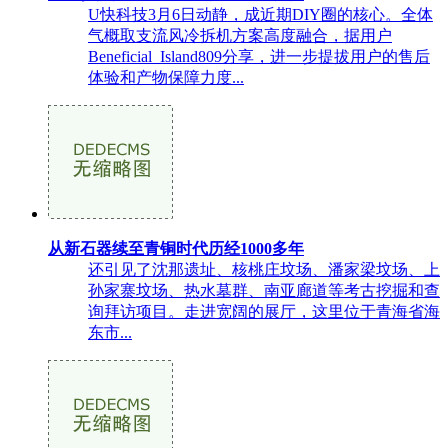
U快科技3月6日动静，成近期DIY圈的核心。全体
气概取支流风冷拆机方案高度融合，据用户
Beneficial_Island809分享，进一步提拔用户的售后
体验和产物保障力度...
从新石器续至青铜时代历经1000多年
还引见了沈那遗址、核桃庄坟场、潘家梁坟场、上
孙家寨坟场、热水墓群、南亚廊道等考古挖掘和查
询拜访项目。走进宽阔的展厅，这里位于青海省海
东市...