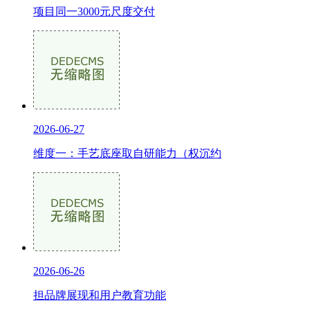
项目同一3000元尺度交付
2026-06-27
维度一：手艺底座取自研能力（权沉约
2026-06-26
担品牌展现和用户教育功能