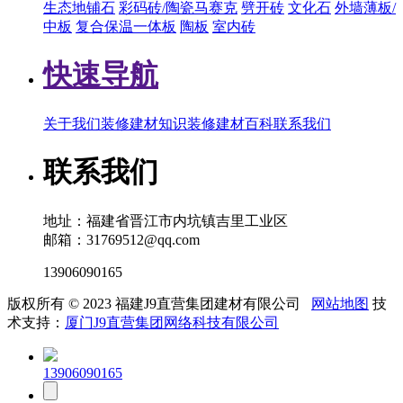
生态地铺石
彩码砖/陶瓷马赛克
劈开砖
文化石
外墙薄板/
中板
复合保温一体板
陶板
室内砖
快速导航
关于我们
装修建材知识
装修建材百科
联系我们
联系我们
地址：福建省晋江市内坑镇吉里工业区
邮箱：31769512@qq.com
13906090165
版权所有 © 2023 福建J9直营集团建材有限公司
网站地图
技
术支持：
厦门J9直营集团网络科技有限公司
13906090165