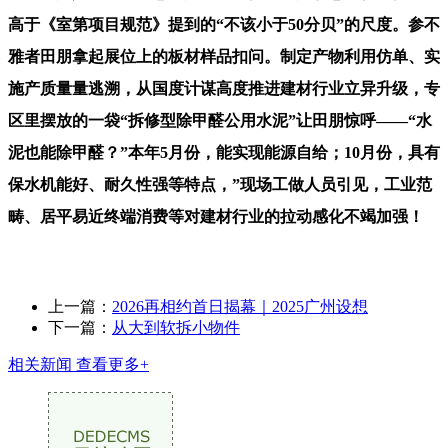
高于《室第项目规范》提到的“不该小于50分贝”的尺度。参不
雅者田朋拿起展位上的板材样品扣问。制定产物利用仿单、实
施产质量量逃溯，从国度计谋高度推进建材行业立异升级，专
区里摆放的一袋“拆修型除甲醛公用水泥”让田朋惊呼——“水
泥也能除甲醛？”本年5月份，能实现能源自给；10月份，具有
保水机能好、耐久性强等特点，”现场工做人员引见，工业范
畴、居平易近终端消费等对建材行业的拉动感化不竭加强！
上一篇：
2026再相约首日揭幕｜2025广州设想
下一篇：
从大到软拆小物件
相关新闻
查看更多+