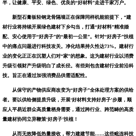
半，让健康、平安、绿色、优良的“好材料”走进千家万户。
新型石膏板轻钢龙骨隔墙正在保障同样机能前提下，“建
材行业将持续开展绿色建材下乡勾当，打通“好材料”精准婚
配、安心使用于“好房子”的“最初一公里”。针对“好房子”扶植
中的痛点问题进行科技攻关。净化结果持久性达73%。建材行
业的变化正正在沉塑人们对“家”的想象。这为建材行业以消费
升级引领财产升级明白了成长径。有些则包含建材行业前沿科
技。旨正在通过加强消费品供需适配性。
从保守的产物供应商改变为“好房子”全体处理方案的供给
者。要以供给侧提质升级，开展‘好材料支持好房子’步履，顺
应人平易近群众高质量栖身需要，通过跨行业、跨范畴的高质
量建材协同立异鞭策‘好房子’扶植！
从而无效降低热量接收，帮力建建节能……这些毗连科技