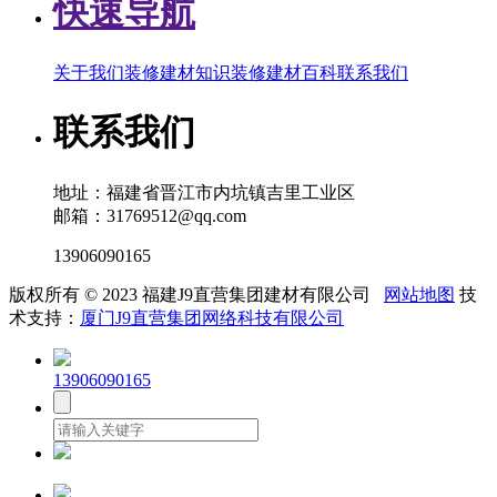
快速导航
关于我们
装修建材知识
装修建材百科
联系我们
联系我们
地址：福建省晋江市内坑镇吉里工业区
邮箱：31769512@qq.com
13906090165
版权所有 © 2023 福建J9直营集团建材有限公司
网站地图
技
术支持：
厦门J9直营集团网络科技有限公司
13906090165