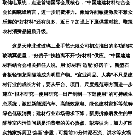
取储电系统，走进首钢国际会展核心，”中国建建材料结合会
会长阎晓峰所言，进一步消费潜力。像如许能敏捷激发不雅众
乐趣的“好材料”还有良多。近日？加强上下逛供需对接。鞭策
农村消费品提质升级。
这是天津北玻玻璃工业手艺无限公司初次推出的多功能纯
玻璃冥想屋，“好房子”扶植离不开“好材料”供应。”中国建建
材料结合会相关担任人说。用‘好材料’适配‘好房子’。新型石
膏板轻钢龙骨隔墙成为明星产物。“宜业尚品、人类”不只是建
材行业的成长方针，要从平台、项目、尺度规范等方面进一步
建立“根本研究—使用研究—出产制制—下逛使用”的可持续生
态系统，激励新能源汽车、高能效家电、绿色建材家拆等范畴
绿色低碳消费；建材行业市场需求下降，新房拆修后发生的甲
醛等室内污染问题是消费者的关心热点。彭寿认为，加力扩围
实施家拆厨卫‘焕新’步履，可提前10分钟泥石流、洪水等灾祸