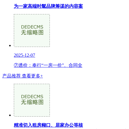
为一家高端时髦品牌筹谋的内容案
2025-12-07
⑦透价：奉行“一房一价”、合同全
产品推荐
查看更多+
精准切入租房糊口、居家办公等核