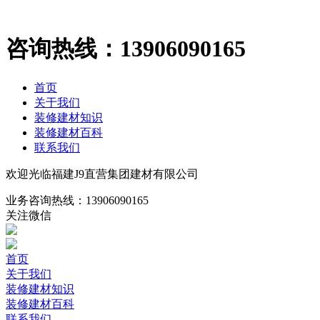
咨询热线：
13906090165
首页
关于我们
装修建材知识
装修建材百科
联系我们
欢迎光临福建J9直营集团建材有限公司
业务咨询热线：
13906090165
关注微信
首页
关于我们
装修建材知识
装修建材百科
联系我们