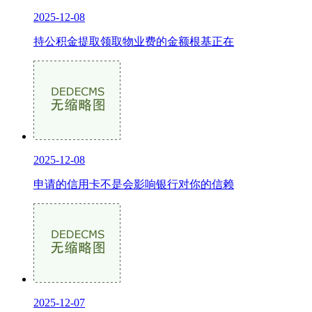
2025-12-08
持公积金提取领取物业费的金额根基正在
2025-12-08
申请的信用卡不是会影响银行对你的信赖
2025-12-07