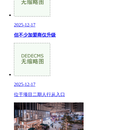
2025-12-17
但不少加盟商仅升级
2025-12-17
位于项目二期人行从入口