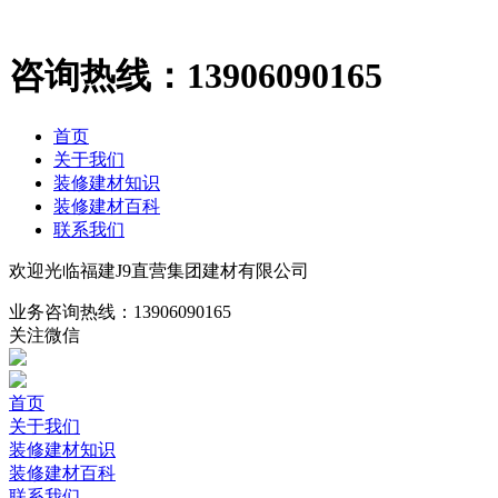
咨询热线：
13906090165
首页
关于我们
装修建材知识
装修建材百科
联系我们
欢迎光临福建J9直营集团建材有限公司
业务咨询热线：
13906090165
关注微信
首页
关于我们
装修建材知识
装修建材百科
联系我们