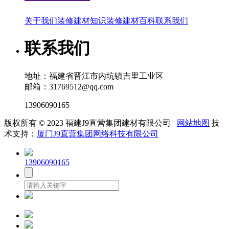
关于我们
装修建材知识
装修建材百科
联系我们
联系我们
地址：福建省晋江市内坑镇吉里工业区
邮箱：31769512@qq.com
13906090165
版权所有 © 2023 福建J9直营集团建材有限公司
网站地图
技
术支持：
厦门J9直营集团网络科技有限公司
13906090165