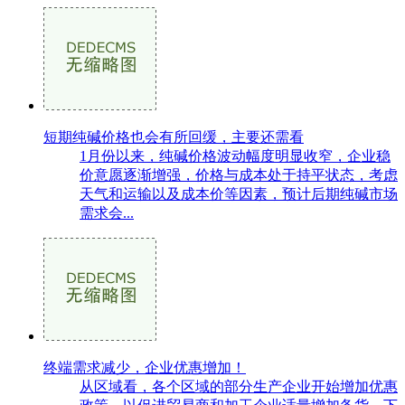
短期纯碱价格也会有所回缓，主要还需看
1月份以来，纯碱价格波动幅度明显收窄，企业稳
价意愿逐渐增强，价格与成本处于持平状态，考虑
天气和运输以及成本价等因素，预计后期纯碱市场
需求会...
终端需求减少，企业优惠增加！
从区域看，各个区域的部分生产企业开始增加优惠