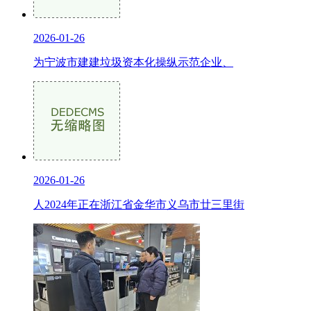
2026-01-26
为宁波市建建垃圾资本化操纵示范企业、
2026-01-26
人2024年正在浙江省金华市义乌市廿三里街