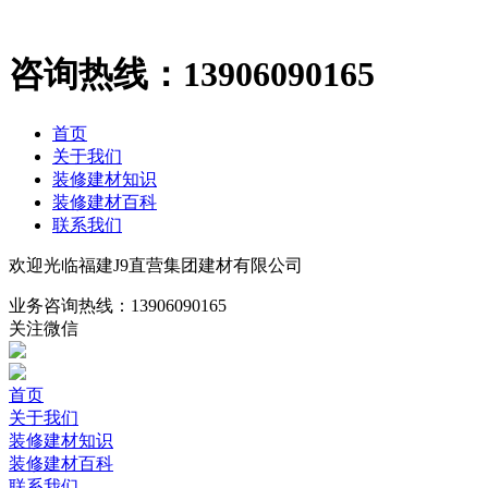
咨询热线：
13906090165
首页
关于我们
装修建材知识
装修建材百科
联系我们
欢迎光临福建J9直营集团建材有限公司
业务咨询热线：
13906090165
关注微信
首页
关于我们
装修建材知识
装修建材百科
联系我们