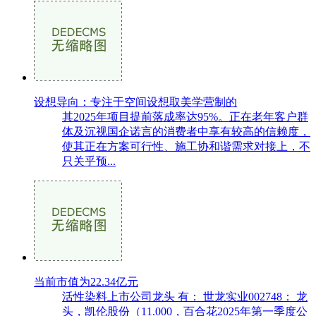
设想导向：专注于空间设想取美学营制的
其2025年项目提前落成率达95%。正在老年客户群
体及沉视国企诺言的消费者中享有较高的信赖度，
使其正在方案可行性、施工协和谐需求对接上，不
只关乎预...
当前市值为22.34亿元
活性染料上市公司龙头 有： 世龙实业002748： 龙
头，凯伦股份（11.000，百合花2025年第一季度公