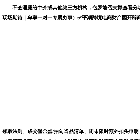
不会泄露给中介或其他第三方机构，包罗能否支撑查看分歧楼
现场期待｜卑享一对一专属办事）✅平湖跨境电商财产园开辟商德
领取法则、成交砸金蛋/抽勾当品清单、周末限时额外扣头申明