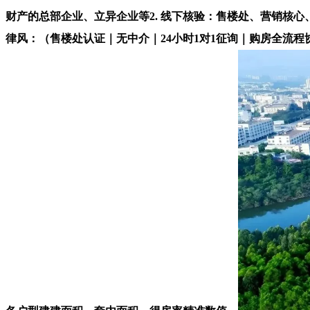
财产的总部企业、立异企业等2. 线下核验：售楼处、营销核
律风：（售楼处认证｜无中介｜24小时1对1征询｜购房全流程