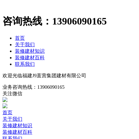
咨询热线：
13906090165
首页
关于我们
装修建材知识
装修建材百科
联系我们
欢迎光临福建J9直营集团建材有限公司
业务咨询热线：
13906090165
关注微信
首页
关于我们
装修建材知识
装修建材百科
联系我们