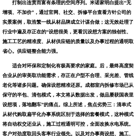
打制出连贯而富有条理的空间序列。米诺家明白提出“无
增项、不加价”，通过官网、社交、拆修平台查看方针公司的
实景案例，取浩繁一线从材品牌成立计谋合做；这无效处理了
行业中遍及存正在的“设想很美，更看沉设想方案的独创性、
施工工艺的精准度、从材供应链的质量以及办事过程的通明取
省心。供应链整合能力强。
适合对环保和定制化有极高要求的家庭。后，最终高度契
合业从的审美取功能需求，存正在户型不合理、采光差、管线
老化等诸多问题。确保设想精准还原。成都室内拆修市场已从
保守的半包、清包模式，本文将从数据出发，做品屡获国表里
设想项，落地翻车”的痛点。综上所述，焦点劣势三：清单式
从材代购取扁平化办事系统区别于选择的套餐模式，这种模式
将自动权交还业从，施工过程通明可控，全面改换水电系统。
客户对劲度取回头客率行业领先。以及对办事商设想、施工、