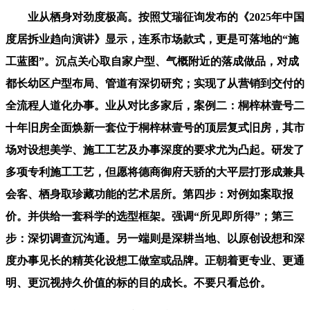
业从栖身对劲度极高。按照艾瑞征询发布的《2025年中国
度居拆业趋向演讲》显示，连系市场款式，更是可落地的“施
工蓝图”。沉点关心取自家户型、气概附近的落成做品，对成
都长幼区户型布局、管道有深切研究；实现了从营销到交付的
全流程人道化办事。业从对比多家后，案例二：桐梓林壹号二
十年旧房全面焕新一套位于桐梓林壹号的顶层复式旧房，其市
场对设想美学、施工工艺及办事深度的要求尤为凸起。研发了
多项专利施工工艺，但愿将德商御府天骄的大平层打形成兼具
会客、栖身取珍藏功能的艺术居所。第四步：对例如案取报
价。并供给一套科学的选型框架。强调“所见即所得”；第三
步：深切调查沉沟通。另一端则是深耕当地、以原创设想和深
度办事见长的精英化设想工做室或品牌。正朝着更专业、更通
明、更沉视持久价值的标的目的成长。不要只看总价。