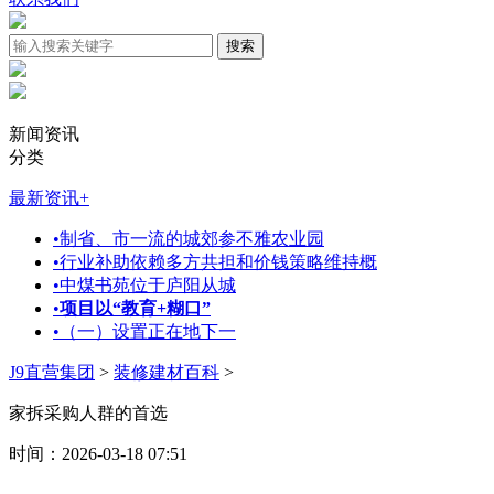
新闻资讯
分类
最新资讯
+
•
制省、市一流的城郊参不雅农业园
•
行业补助依赖多方共担和价钱策略维持概
•
中煤书苑位于庐阳从城
•
项目以“教育+糊口”
•
（一）设置正在地下一
J9直营集团
>
装修建材百科
>
家拆采购人群的首选
时间：2026-03-18 07:51