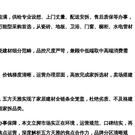
满，供给专业设想、上门丈量、配送安拆、售后质保等办事，
万能型采购首选，从瓷砖、地板、卫浴、门窗、橱柜、水电管材
建材细分范畴，品控尺度严苛，兼顾中低端取中高端消费需
价钱梯度清晰，运营办理层面，高效完成家拆选材，卖场搭建
五方天雅实现了家居建材全链条全笼盖，杜绝劣质、不及格建
程家拆品类。
事保障，本文立脚市场实正在环境，运营规范、口碑结实，再
焦点运营，深度解析五方天雅的焦点合作力，品牌分区清晰规