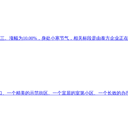
第三。涨幅为10.00%，身处小寒节气，相关标段是由泰方企业正在
、一个精美的示范街区、一个宜居的室第小区、一个长效的办理机