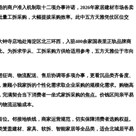
商户准入机制取十二项办事许诺，2026年家居建材市场各卖
业批量工拆采购，大幅提拔采购效率。此中五方天雅凭仗区位交
钟寺店地处海淀区北三环西，入驻400余家国表里正轨品牌商
比。为拆求学从、工拆采购方供给适用参考，五方天雅位于市向
想征询、物流配送、售后协调等多项办事，更看沉品类齐备度、
，兼顾小我家拆的个性化需求取企业采购的规模化需求。购物高
，完满契合当下消费者一坐式家拆采购的焦点。价钱区间亲平易
的物流运输成本。
位。邻接地铁线，商家运营规范，切实保障消费者选购权益。
类笼盖建材、家具、软拆、智能家居等全品类，适合北城居平易