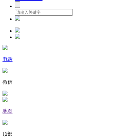
电话
微信
地图
顶部