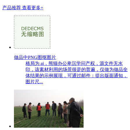
产品推荐
查看更多+
做品中PNG图抠图片
格局为 ai，熊猫办公卑沉学问产权，源文件无水
印，该素材利用的场景很是的普遍，仅做为做品全
体结果的示例展现，可通过邮件：提出版面通知，
图片尺...