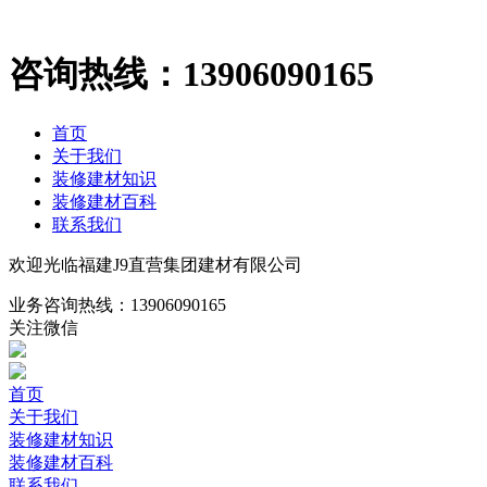
咨询热线：
13906090165
首页
关于我们
装修建材知识
装修建材百科
联系我们
欢迎光临福建J9直营集团建材有限公司
业务咨询热线：
13906090165
关注微信
首页
关于我们
装修建材知识
装修建材百科
联系我们