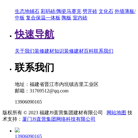
生态地铺石
彩码砖/陶瓷马赛克
劈开砖
文化石
外墙薄板/
中板
复合保温一体板
陶板
室内砖
快速导航
关于我们
装修建材知识
装修建材百科
联系我们
联系我们
地址：福建省晋江市内坑镇吉里工业区
邮箱：31769512@qq.com
13906090165
版权所有 © 2023 福建J9直营集团建材有限公司
网站地图
技
术支持：
厦门J9直营集团网络科技有限公司
13906090165