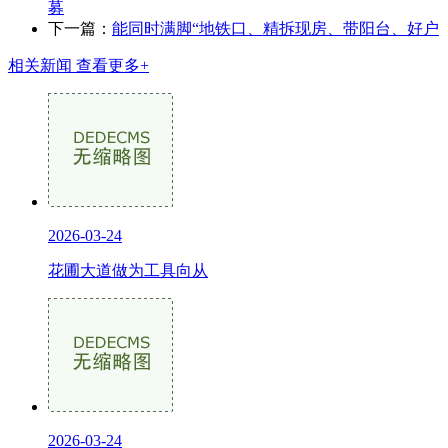
募
下一篇：
能同时满脚“地铁口、精拆现房、带阳台、好户
相关新闻
查看更多+
2026-03-24
花圃大道做为工具向从
2026-03-24