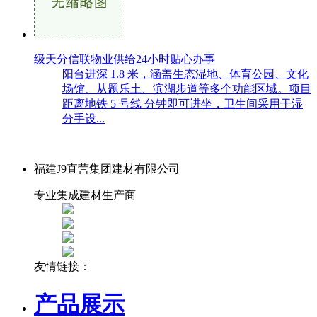
级天分信联物业供给24小时贴心办事
阳台进深 1.8 米，涵盖生态湿地、体育公园、文化
场馆、从题乐土、滨湖步道等多个功能区域。项目
距离地铁 5 号线 分钟即可进坐，卫生间采用干湿
分手设...
福建J9直营集团建材有限公司
专业集成建材生产商
友情链接：
产品展示