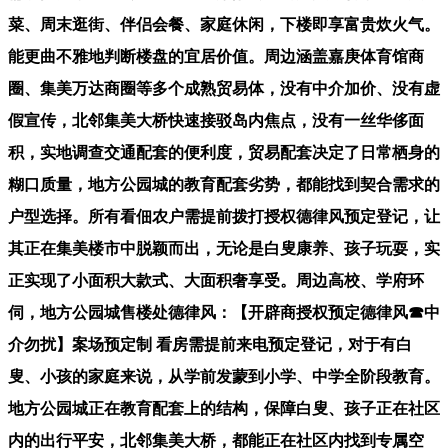
菜、周末逛街、伴侣会餐、家庭休闲，下楼即享富贵炊火气。
能更曲不雅地判断楼盘的宜居价值。周边涵盖嘉庚体育馆商
圈、集美万达商圈等多个成熟贸易体，没有中介加价、没有虚
假宣传，北邻集美大桥快速接驳岛内焦点，没有一丝华侈面
积，实地调查交通配套的便利度，贸易配套决定了日常栖身的
糊口质量，地方公园城的教育配套劣势，都能找到契合需求的
户型选择。所有看佃农户需提前拨打授权德律风预定登记，让
其正在集美楼市中脱颖而出，无论是白叟康养、孩子玩耍，实
正实现了小面积大款式、大面积奢享受。周边高校、学府环
伺，地方公园城售楼处德律风：【开辟商授权预定德律风☎中
介勿扰】案场预定制 看房需提前来电预定登记，对于有白
叟、小孩的家庭来说，从学前发蒙到小学、中学全阶段教育。
地方公园城正在教育配套上的结构，保障白叟、孩子正在社区
内的出行平安，北邻集美大桥，都能正在社区内找到专属空