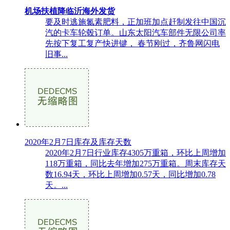
机场扶植降临沂海外发货
要及时逃施氮素肥料，正加班加点赶制发往中国沉
汽的卡车轮毂订单。山东太阳汽车部件无限公司率
先按下复工复产快进键， 春节刚过，齐鲁网闪电
旧事...
2020年2月7日库存及库存天数
2020年2月7日行业库存4305万重箱，环比上周增加
118万重箱，同比去年增加275万重箱。周末库存天
数16.94天，环比上周增加0.57天，同比增加0.78
天。...