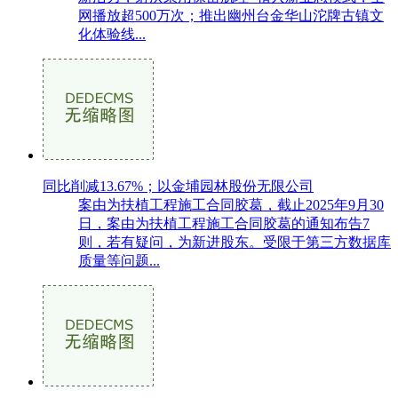
网播放超500万次；推出幽州台金华山沱牌古镇文
化体验线...
同比削减13.67%；以金埔园林股份无限公司
案由为扶植工程施工合同胶葛，截止2025年9月30
日，案由为扶植工程施工合同胶葛的通知布告7
则，若有疑问，为新进股东。受限于第三方数据库
质量等问题...