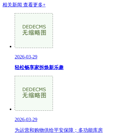
相关新闻
查看更多+
2026-03-29
轻松畅享家拆焕新乐趣
2026-03-29
为运营和购物供给平安保障；多功能库房