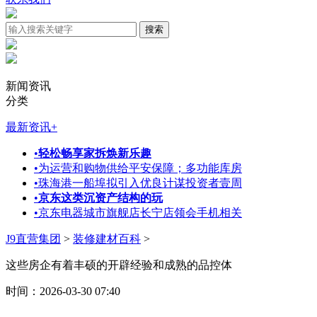
新闻资讯
分类
最新资讯
+
•
轻松畅享家拆焕新乐趣
•
为运营和购物供给平安保障；多功能库房
•
珠海港一船埠拟引入优良计谋投资者壹周
•
京东这类沉资产结构的玩
•
京东电器城市旗舰店长宁店领会手机相关
J9直营集团
>
装修建材百科
>
这些房企有着丰硕的开辟经验和成熟的品控体
时间：2026-03-30 07:40