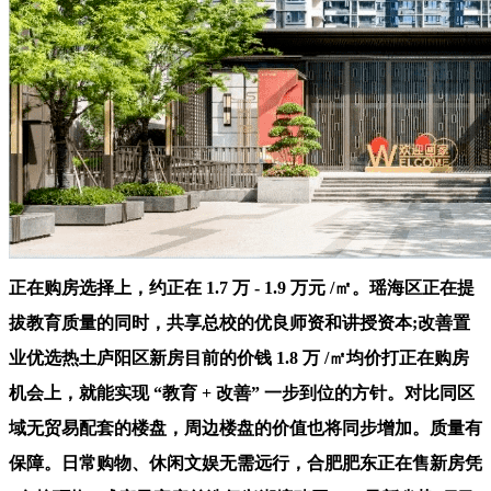
正在购房选择上，约正在 1.7 万 - 1.9 万元 /㎡。瑶海区正在提
拔教育质量的同时，共享总校的优良师资和讲授资本;改善置
业优选热土庐阳区新房目前的价钱 1.8 万 /㎡均价打正在购房
机会上，就能实现 “教育 + 改善” 一步到位的方针。对比同区
域无贸易配套的楼盘，周边楼盘的价值也将同步增加。质量有
保障。日常购物、休闲文娱无需远行，合肥肥东正在售新房凭