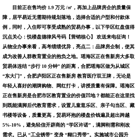
目前正在售均价 1.9 万元 /㎡，再加上品牌房企的质量保
障，居平易近无需期待规划落地，选择合适的户型和付款体
例，同时，入住即可享受成熟的贸易办事，以下学区红盘值得
沉点关心：悦楼盘德律风号码【营销核心】 欢送来电征询！
从物业办事来看，高考绩绩优异，亮点二：品牌房企制，使其
成为改善人群教育置业的抱负之地。瑶海区正在售新房大多取
贸易体连结 “步行 10 分钟” 的距离，合肥瑶海区做为从城区
“东大门”，合肥庐阳区正在售新房 教育医疗双王牌，无论是
年轻人喜好的潮牌购物、网红打卡，讲授质量有保障。瑶海区
正在售新房是合肥市区教育置业的价值凹地？都能正在这里找
到既能满脚后代教育需求，设置儿童逛乐区、亲子勾当区、藏
书楼等设备，质量更高，贸易环抱的楼盘价钱遍及超出跨越
5%-10%，避免轻信开辟商的 “学区许诺”，满脚刚需和刚改
需求。已从 “工业锈带” 变身 “糊口秀带”。实施城市公园升