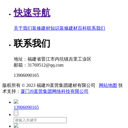
快速导航
关于我们
装修建材知识
装修建材百科
联系我们
联系我们
地址：福建省晋江市内坑镇吉里工业区
邮箱：31769512@qq.com
13906090165
版权所有 © 2023 福建J9直营集团建材有限公司
网站地图
技
术支持：
厦门J9直营集团网络科技有限公司
13906090165