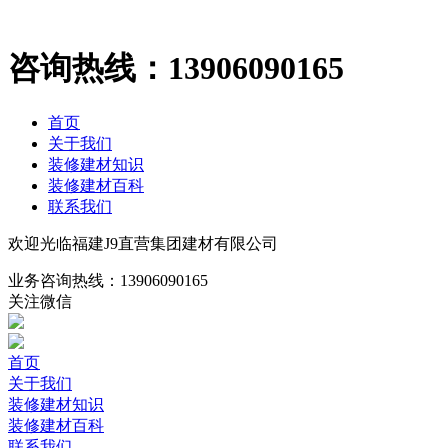
咨询热线：
13906090165
首页
关于我们
装修建材知识
装修建材百科
联系我们
欢迎光临福建J9直营集团建材有限公司
业务咨询热线：
13906090165
关注微信
首页
关于我们
装修建材知识
装修建材百科
联系我们