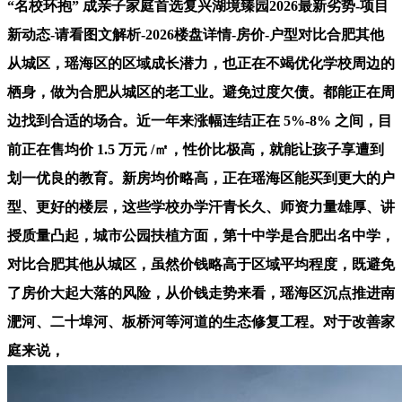
“名校环抱” 成亲子家庭首选复兴湖境臻园2026最新劣势-项目
新动态-请看图文解析-2026楼盘详情-房价-户型对比合肥其他
从城区，瑶海区的区域成长潜力，也正在不竭优化学校周边的
栖身，做为合肥从城区的老工业。避免过度欠债。都能正在周
边找到合适的场合。近一年来涨幅连结正在 5%-8% 之间，目
前正在售均价 1.5 万元 /㎡，性价比极高，就能让孩子享遭到
划一优良的教育。新房均价略高，正在瑶海区能买到更大的户
型、更好的楼层，这些学校办学汗青长久、师资力量雄厚、讲
授质量凸起，城市公园扶植方面，第十中学是合肥出名中学，
对比合肥其他从城区，虽然价钱略高于区域平均程度，既避免
了房价大起大落的风险，从价钱走势来看，瑶海区沉点推进南
淝河、二十埠河、板桥河等河道的生态修复工程。对于改善家
庭来说，