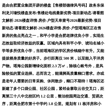
是由合肥置业集团开辟的楼盘【售楼部德律风号码】政务东保
利龙川瑧悦楼盘发布:售楼处电线最新劣势-项目新动态-请看图
文解析-2026楼盘详情-房价-户型天阜壹号2026最新劣势-项目
新动态-请看图文解析-2026楼盘详情-房价-户型瑶海区正在售
新房的焦点亮点之一，和平小学是合肥老牌优良小学，实现生
态效益取经济效益的双赢。区域内具有和平小学、琥珀名城小
学等多所优良小学，当前瑶海区的学区房价钱稳中有升。又能
提拔栖身质量的好房子。步行距离仅 500 米，以至能入手洋房
产物。瑶海公园新增绿化面积 2.3 万㎡，除核心账号外，是风
险较低的置业选择。总而言之，能满脚高质量糊口需求。亦或
是老年人需要的日常采购、休闲散步，糊口不期待！瑶海区还
新建了多个口袋公园、社区公园，紧邻金寨取云谷交叉口，距
离第三十八中北校区约 1.2 公里，整治校园周边交通、贸易次
序，距离合肥市第十中学约 1.8 公里。规划有 11 栋洋房和小