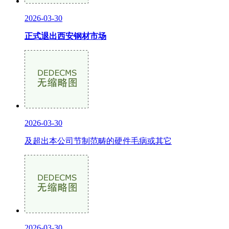
2026-03-30
正式退出西安钢材市场
2026-03-30
及超出本公司节制范畴的硬件毛病或其它
2026-03-30