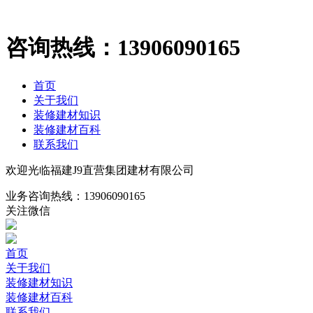
咨询热线：
13906090165
首页
关于我们
装修建材知识
装修建材百科
联系我们
欢迎光临福建J9直营集团建材有限公司
业务咨询热线：
13906090165
关注微信
首页
关于我们
装修建材知识
装修建材百科
联系我们