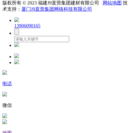
版权所有 © 2023 福建J9直营集团建材有限公司
网站地图
技
术支持：
厦门J9直营集团网络科技有限公司
13906090165
电话
微信
地图