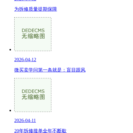
为拆修质量提期保障
2026-04-12
微买卖学问第一条就是：盲目跟风
2026-04-11
20年拆修接单全年不断歇