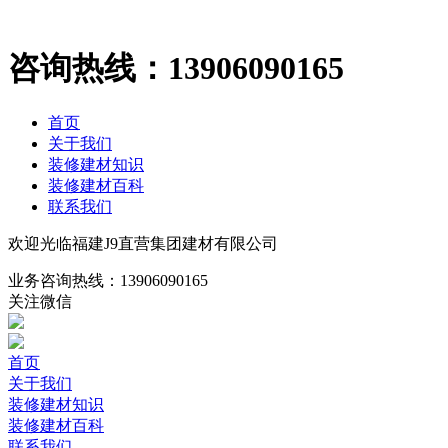
咨询热线：
13906090165
首页
关于我们
装修建材知识
装修建材百科
联系我们
欢迎光临福建J9直营集团建材有限公司
业务咨询热线：
13906090165
关注微信
首页
关于我们
装修建材知识
装修建材百科
联系我们