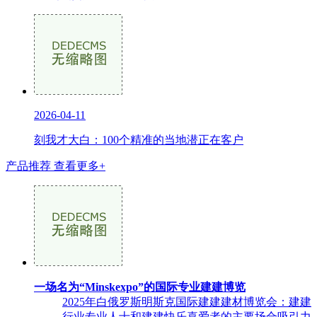
2026-04-11
刻我才大白：100个精准的当地潜正在客户
产品推荐
查看更多+
一场名为“Minskexpo”的国际专业建建博览
2025年白俄罗斯明斯克国际建建建材博览会：建建
行业专业人士和建建快乐喜爱者的主要场合吸引力