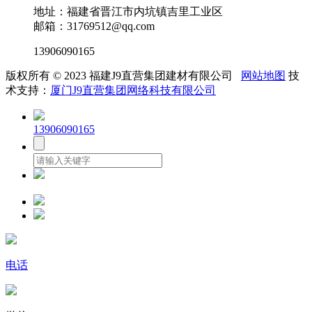
地址：福建省晋江市内坑镇吉里工业区
邮箱：31769512@qq.com
13906090165
版权所有 © 2023 福建J9直营集团建材有限公司
网站地图
技
术支持：
厦门J9直营集团网络科技有限公司
13906090165
电话