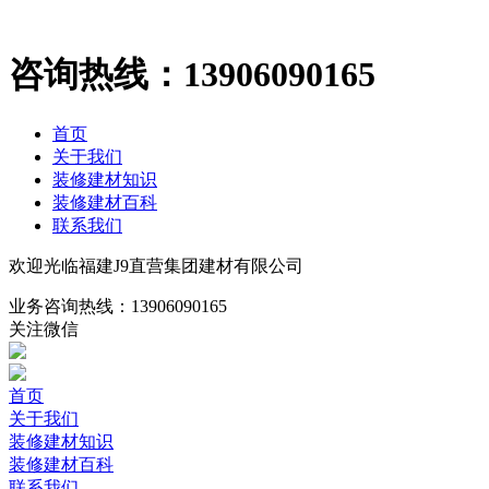
咨询热线：
13906090165
首页
关于我们
装修建材知识
装修建材百科
联系我们
欢迎光临福建J9直营集团建材有限公司
业务咨询热线：
13906090165
关注微信
首页
关于我们
装修建材知识
装修建材百科
联系我们