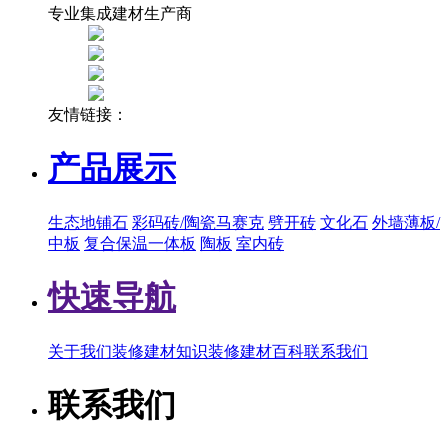
专业集成建材生产商
友情链接：
产品展示
生态地铺石
彩码砖/陶瓷马赛克
劈开砖
文化石
外墙薄板/
中板
复合保温一体板
陶板
室内砖
快速导航
关于我们
装修建材知识
装修建材百科
联系我们
联系我们