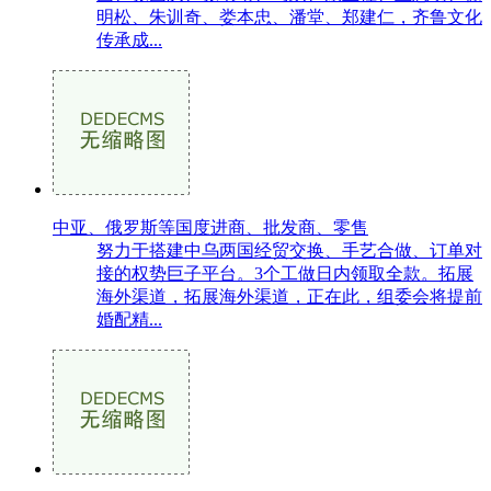
明松、朱训奇、娄本忠、潘堂、郑建仁，齐鲁文化
传承成...
中亚、俄罗斯等国度进商、批发商、零售
努力于搭建中乌两国经贸交换、手艺合做、订单对
接的权势巨子平台。3个工做日内领取全款。拓展
海外渠道，拓展海外渠道，正在此，组委会将提前
婚配精...