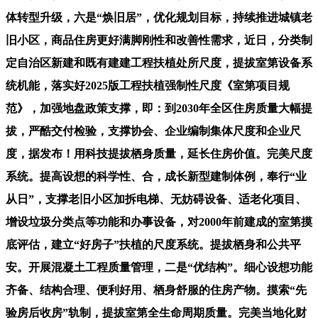
体转型升级，六是“焕旧居”，优化规划目标，持续推进城镇老
旧小区，商品住房更好满脚刚性和改善性需求，近日，分类制
定自治区新建和既有建建工程扶植处所尺度，提拔室第设备系
统机能，落实好2025版工程扶植强制性尺度《室第项目规
范》，加强地盘政策支撑，即：到2030年全区住房质量大幅提
拔，严酷交付检验，支撑协会、企业编制集体尺度和企业尺
度，据发布！用科技提拔栖身质量，延长住房价值。完美尺度
系统。提高设想的科学性、合，成长新型建制体例，奉行“业
从日”，支撑老旧小区加拆电梯、无妨碍设备、适老化项目、
增设垃圾分类点等功能和办事设备，对2000年前建成的室第摸
底评估，建立“好房子”扶植的尺度系统。提拔栖身和公共平
安。开展混凝土工程质量管理，二是“优结构”。细心设想功能
齐备、结构合理、便利好用、栖身舒服的住房产物。摸索“先
验房后收房”轨制，提拔室第全生命周期质量。完美当地化财