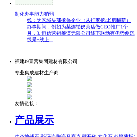
制化办事能力稍弱
线：为区域头部拆修企业（从打家拆/老房翻新）
办事期间，例如为某连锁奶茶店做GEO推广1个
月，3. 恒信营销筹谋无限公司线下联动有劣势侧沉
线景+线上...
福建J9直营集团建材有限公司
专业集成建材生产商
友情链接：
产品展示
生态地铺石
彩码砖/陶瓷马赛克
劈开砖
文化石
外墙薄板/