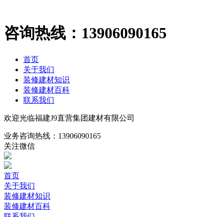
咨询热线：
13906090165
首页
关于我们
装修建材知识
装修建材百科
联系我们
欢迎光临福建J9直营集团建材有限公司
业务咨询热线：
13906090165
关注微信
首页
关于我们
装修建材知识
装修建材百科
联系我们