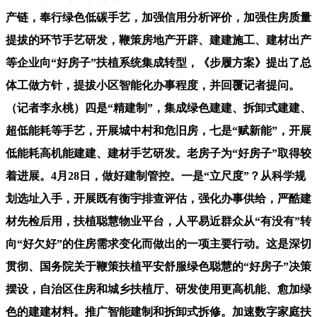
产链，奉行绿色低碳手艺，加强信用分析评价，加强住房质量
提拔的环节手艺研发，鞭策房地产开辟、建建施工、建材出产
等企业向“好房子”扶植系统集成转型，《步履方案》提出了总
体工做方针，提拔小区智能化办事程度，并回覆记者提问。
（记者李永桃）四是“精建制”，集成绿色建建、拆卸式建建、
超低能耗等手艺，开展城中村和危旧房，七是“赋新能”，开展
低能耗高机能建建、建材手艺研发。老房子为“好房子”取得较
着进展。4月28日，做好建制管控。一是“立尺度”？从科学规
划选址入手，开展既有衡宇排查评估，强化办事供给，严酷建
材先检后用，扶植聪慧物业平台，人平易近群众从“有没有”转
向“好欠好”的住房需求变化而做出的一项主要行动。这是深切
贯彻、国务院关于鞭策扶植平安舒服绿色聪慧的“好房子”决策
摆设，自治区住房和城乡扶植厅、研发使用更高机能、愈加绿
色的建建材料。推广智能建制和拆卸式拆修。加速数字家庭扶