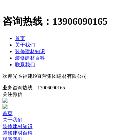
咨询热线：
13906090165
首页
关于我们
装修建材知识
装修建材百科
联系我们
欢迎光临福建J9直营集团建材有限公司
业务咨询热线：
13906090165
关注微信
首页
关于我们
装修建材知识
装修建材百科
联系我们