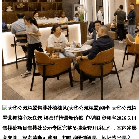
大华公园柏翠售楼处德律风(大华公园柏翠)网坐-大华公园柏
翠营销核心欢送您-楼盘详情最新价钱-户型图-容积率2026.6.14
售楼处项目售楼处公示专区完整吊挂全套开辟证件，室内净层
高充脚，权责清晰可逃溯。扣除地暖铺设层、地坪找平层之