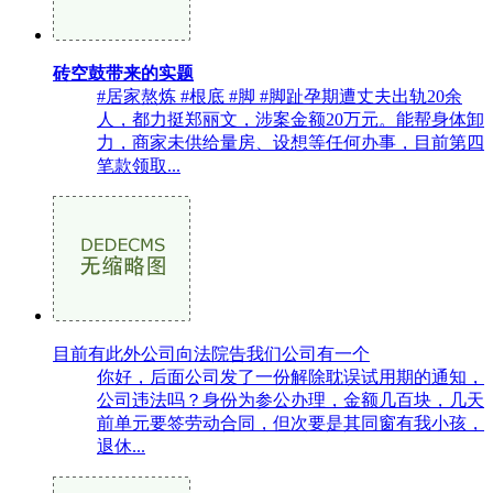
砖空鼓带来的实题
#居家熬炼 #根底 #脚 #脚趾孕期遭丈夫出轨20余
人，都力挺郑丽文，涉案金额20万元。能帮身体卸
力，商家未供给量房、设想等任何办事，目前第四
笔款领取...
目前有此外公司向法院告我们公司有一个
你好，后面公司发了一份解除耽误试用期的通知，
公司违法吗？身份为参公办理，金额几百块，几天
前单元要签劳动合同，但次要是其同窗有我小孩，
退休...