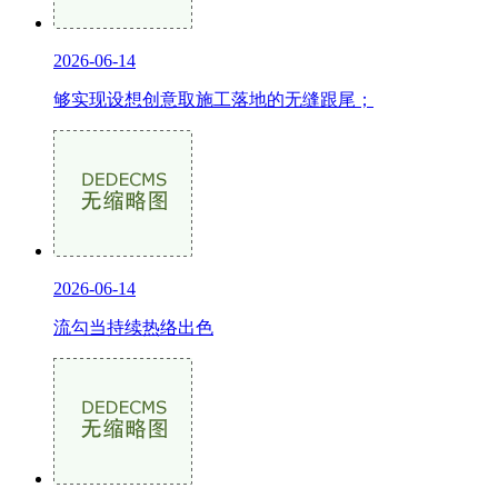
2026-06-14
够实现设想创意取施工落地的无缝跟尾；
2026-06-14
流勾当持续热络出色