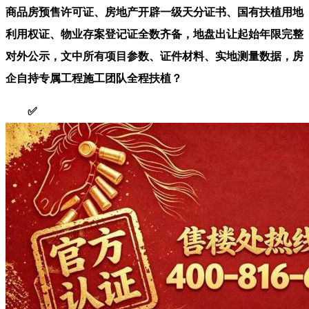
商品房预售许可证、房地产开辟一级天分证书、国有扶植用地
利用权证、物业存案登记证全数齐备，地盘出让起始年限完整
对外公示，文中所有项目参数、证件材料、实地测量数据，房
企自持专属工程施工团队全程扶植？
✅