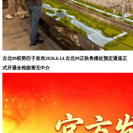
古北99权势巨子发布2026.6.14.古北99正轨售楼处预定通道正
式开通全程曲营无中介