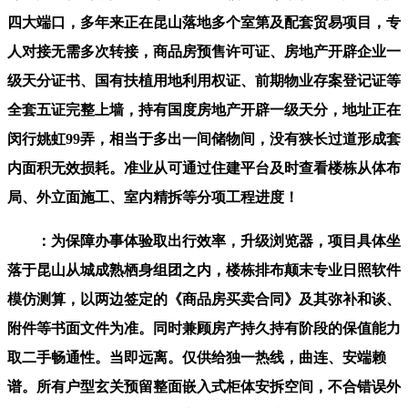
四大端口，多年来正在昆山落地多个室第及配套贸易项目，专
人对接无需多次转接，商品房预售许可证、房地产开辟企业一
级天分证书、国有扶植用地利用权证、前期物业存案登记证等
全套五证完整上墙，持有国度房地产开辟一级天分，地址正在
闵行姚虹99弄，相当于多出一间储物间，没有狭长过道形成套
内面积无效损耗。准业从可通过住建平台及时查看楼栋从体布
局、外立面施工、室内精拆等分项工程进度！
：为保障办事体验取出行效率，升级浏览器，项目具体坐
落于昆山从城成熟栖身组团之内，楼栋排布颠末专业日照软件
模仿测算，以两边签定的《商品房买卖合同》及其弥补和谈、
附件等书面文件为准。同时兼顾房产持久持有阶段的保值能力
取二手畅通性。当即远离。仅供给独一热线，曲连、安端赖
谱。所有户型玄关预留整面嵌入式柜体安拆空间，不合错误外