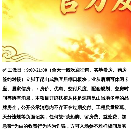
✅ 工做日：9:00-21:00（全天一般欢迎征询、实地看房、购房
签约对接）立脚于昆山成熟宜居糊口板块，业从后期可休闲卡
座、居家信房，：房价、优惠、交付尺度、配套规划、交房时
间等所有消息，本项目开辟扶植从体是深耕昆山当地多年的品
牌房企，公开公示消息内不存正在过期交付、工程质量胶葛、
天分违规等负面记实，任何故“茶船脚、留房费、益处费、加
急费”为由的收费行为均为诈骗，方可入场参不雅样板间及实