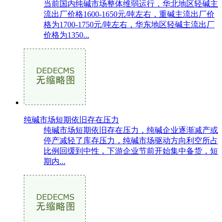
当前国内纯碱市场整体维弱运行，华北地区轻碱主
流出厂价格1600-1650元/吨左右，重碱主流出厂价
格为1700-1750元/吨左右，华东地区轻碱主流出厂
价格为1350...
纯碱市场短期依旧存在压力
纯碱市场短期依旧存在压力，纯碱企业逐渐减产或
停产减轻了库存压力，纯碱市场驱动方向利空所占
比例回缓到中性，下游企业节前开始集中备货，短
期内...