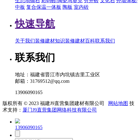
生态地铺石
彩码砖/陶瓷马赛克
劈开砖
文化石
外墙薄板/
中板
复合保温一体板
陶板
室内砖
快速导航
关于我们
装修建材知识
装修建材百科
联系我们
联系我们
地址：福建省晋江市内坑镇吉里工业区
邮箱：31769512@qq.com
13906090165
版权所有 © 2023 福建J9直营集团建材有限公司
网站地图
技
术支持：
厦门J9直营集团网络科技有限公司
13906090165