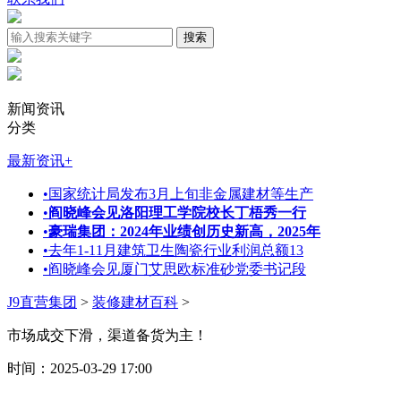
新闻资讯
分类
最新资讯
+
•
国家统计局发布3月上旬非金属建材等生产
•
阎晓峰会见洛阳理工学院校长丁梧秀一行
•
豪瑞集团：2024年业绩创历史新高，2025年
•
去年1-11月建筑卫生陶瓷行业利润总额13
•
阎晓峰会见厦门艾思欧标准砂党委书记段
J9直营集团
>
装修建材百科
>
市场成交下滑，渠道备货为主！
时间：2025-03-29 17:00