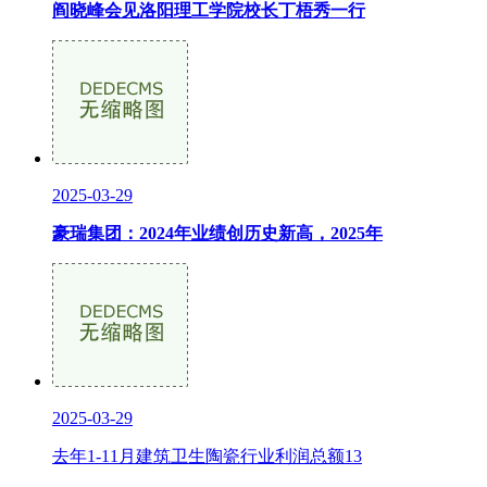
阎晓峰会见洛阳理工学院校长丁梧秀一行
2025-03-29
豪瑞集团：2024年业绩创历史新高，2025年
2025-03-29
去年1-11月建筑卫生陶瓷行业利润总额13