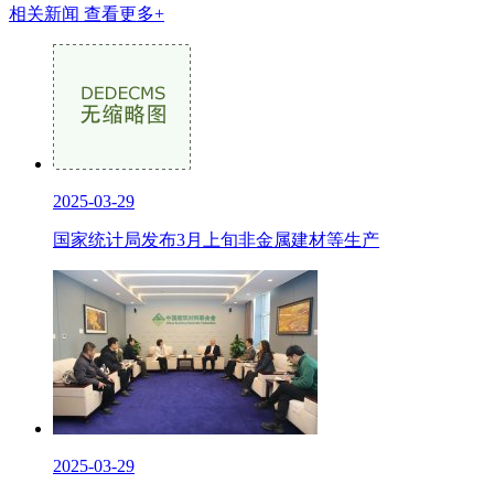
相关新闻
查看更多+
2025-03-29
国家统计局发布3月上旬非金属建材等生产
2025-03-29