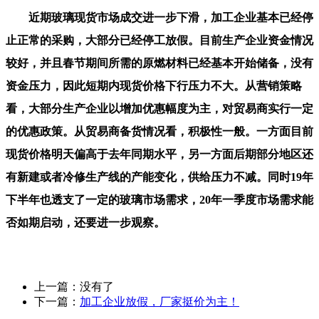
近期玻璃现货市场成交进一步下滑，加工企业基本已经停
止正常的采购，大部分已经停工放假。目前生产企业资金情况
较好，并且春节期间所需的原燃材料已经基本开始储备，没有
资金压力，因此短期内现货价格下行压力不大。从营销策略
看，大部分生产企业以增加优惠幅度为主，对贸易商实行一定
的优惠政策。从贸易商备货情况看，积极性一般。一方面目前
现货价格明天偏高于去年同期水平，另一方面后期部分地区还
有新建或者冷修生产线的产能变化，供给压力不减。同时19年
下半年也透支了一定的玻璃市场需求，20年一季度市场需求能
否如期启动，还要进一步观察。
上一篇：没有了
下一篇：
加工企业放假，厂家挺价为主！