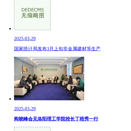
2025-03-29
国家统计局发布3月上旬非金属建材等生产
2025-03-29
阎晓峰会见洛阳理工学院校长丁梧秀一行