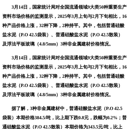
3月14日，国家统计局对全国流通领域9大类50种重要生产
资料市场价格的监测显示，2025年3月上旬与2月下旬相比，16
种产品价格上涨，32种下降，2种持平。其中，包括普通硅酸
盐水泥（P.O 42.5袋装）、普通硅酸盐水泥（P.O 42.5散装）
及浮法平板玻璃（4.8/5mm）3种非金属建材价格情况。
3月14日，国家统计局对全国流通领域9大类50种重要生产
资料市场价格的监测显示，2025年3月上旬与2月下旬相比，16
种产品价格上涨，32种下降，2种持平。其中，包括普通硅酸
盐水泥（P.O 42.5袋装）、普通硅酸盐水泥（P.O 42.5散装）
及浮法平板玻璃（4.8/5mm）3种非金属建材价格情况。
据了解，3种非金属建材中，普通硅酸盐水泥（P.O 42.5
袋装）本期价格384.5/吨，比上期下跌0.8元，跌幅为0.2%；普
通硅酸盐水泥（P.O 42.5散装）本期价格为343.5元/吨，比上