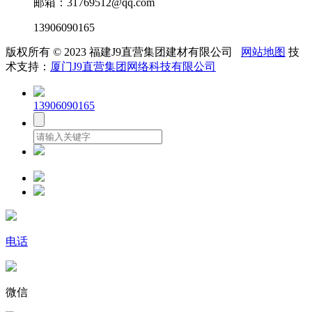
邮箱：31769512@qq.com
13906090165
版权所有 © 2023 福建J9直营集团建材有限公司
网站地图
技
术支持：
厦门J9直营集团网络科技有限公司
13906090165
电话
微信