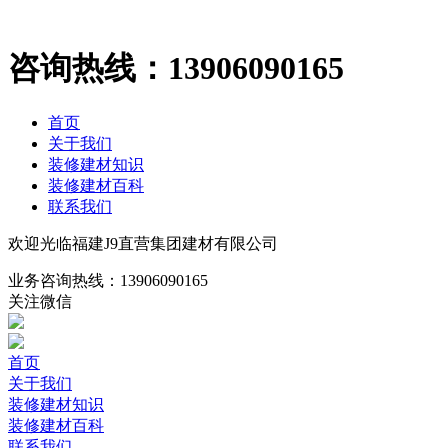
咨询热线：
13906090165
首页
关于我们
装修建材知识
装修建材百科
联系我们
欢迎光临福建J9直营集团建材有限公司
业务咨询热线：
13906090165
关注微信
首页
关于我们
装修建材知识
装修建材百科
联系我们