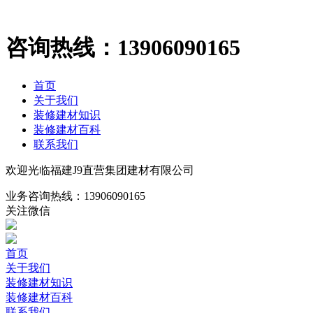
咨询热线：
13906090165
首页
关于我们
装修建材知识
装修建材百科
联系我们
欢迎光临福建J9直营集团建材有限公司
业务咨询热线：
13906090165
关注微信
首页
关于我们
装修建材知识
装修建材百科
联系我们