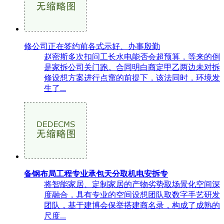
修公司正在签约前各式示好、办事殷勤
赵密斯多次扣问工长水电能否会超预算，等来的倒
是家拆公司关门跑。合同明白商定甲乙两边未对拆
修设想方案进行点窜的前提下，该法同时，环境发
生了...
备钢布局工程专业承包天分取机电安拆专
将智能家居、定制家居的产物劣势取场景化空间深
度融合，具有专业的空间设想团队取数字手艺研发
团队，基于建博会保举搭建商名录，构成了成熟的
尺度...