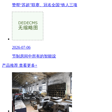
赞帮“苏超”联赛、冠名全国“铁人三项
2026-07-06
节制房间中所有的智能设
产品推荐
查看更多+