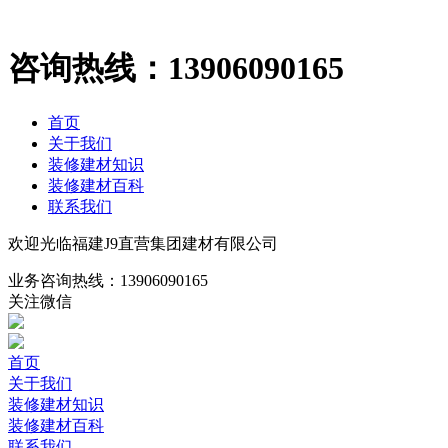
咨询热线：
13906090165
首页
关于我们
装修建材知识
装修建材百科
联系我们
欢迎光临福建J9直营集团建材有限公司
业务咨询热线：
13906090165
关注微信
首页
关于我们
装修建材知识
装修建材百科
联系我们