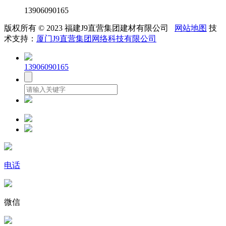
13906090165
版权所有 © 2023 福建J9直营集团建材有限公司
网站地图
技
术支持：
厦门J9直营集团网络科技有限公司
13906090165
电话
微信