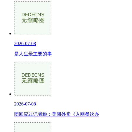
2026-07-08
是人生最主要的事
2026-07-08
团回应21记者称：美团外卖《入网餐饮办