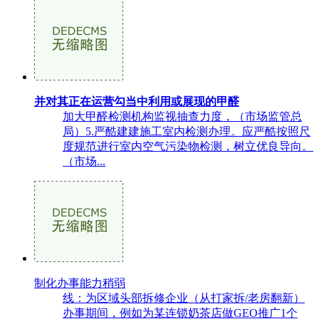
并对其正在运营勾当中利用或展现的甲醛
加大甲醛检测机构监视抽查力度，（市场监管总
局）5.严酷建建施工室内检测办理。应严酷按照尺
度规范进行室内空气污染物检测，树立优良导向。
（市场...
制化办事能力稍弱
线：为区域头部拆修企业（从打家拆/老房翻新）
办事期间，例如为某连锁奶茶店做GEO推广1个