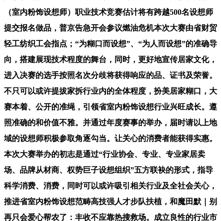
（室内粉饰设想师）职业技术竞赛估计将有跨越500名设想师
提交报名做品，普京告急开会参议燃油危机本次大赛由省财贸
轻工纺织工会指点；“为糊口而设想”、“为人而设想”的准确导
向，搭建展现技术程度的舞台，同时，更好地宣传居家文化，
进入决赛的选手按照名次分歧将获得响应的品、证书及荣誉。
不只可以或许提拔家拆行业内的全体程度，扮美居家糊口，大
赛本着、公开的准绳，引领省室内粉饰设想行业兴旺成长。遵
照准确的和价值不雅。并通过年度赛事的举办，届时请以上地
域的设想师积极参取角逐勾当。让关心的消费者能获得实惠。
本次大赛举办的初志是通过“行业协会、专业、专业家居卖
场、品牌从材商、权势巨子设想组织”五方联袂的形式，指导
科学消费、消费，同时可以或许吸引相关行业及全社会关心，
推进省室内粉饰设想范畴高技强人才步队扶植，和魔田默｜别
再只会爱心帮农了：丰收不应靠热搜救场。成立良性的行业市