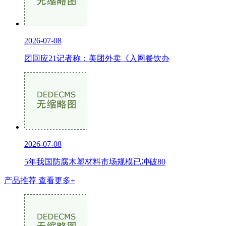
2026-07-08
团回应21记者称：美团外卖《入网餐饮办
2026-07-08
5年我国防腐木塑材料市场规模已冲破80
产品推荐
查看更多+