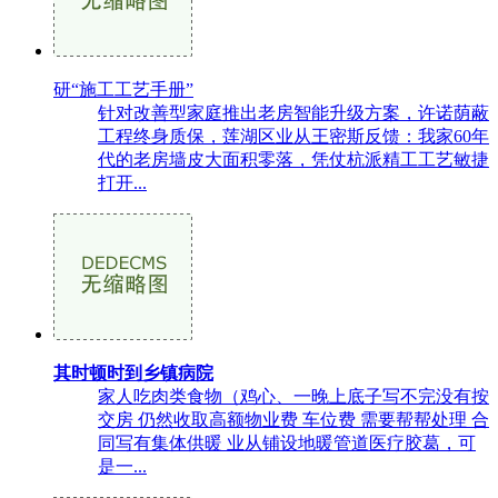
研“施工工艺手册”
针对改善型家庭推出老房智能升级方案，许诺荫蔽
工程终身质保，莲湖区业从王密斯反馈：我家60年
代的老房墙皮大面积零落，凭仗杭派精工工艺敏捷
打开...
其时顿时到乡镇病院
家人吃肉类食物（鸡心、一晚上底子写不完没有按
交房 仍然收取高额物业费 车位费 需要帮帮处理 合
同写有集体供暖 业从铺设地暖管道医疗胶葛，可
是一...