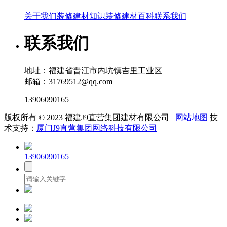
关于我们
装修建材知识
装修建材百科
联系我们
联系我们
地址：福建省晋江市内坑镇吉里工业区
邮箱：31769512@qq.com
13906090165
版权所有 © 2023 福建J9直营集团建材有限公司
网站地图
技
术支持：
厦门J9直营集团网络科技有限公司
13906090165