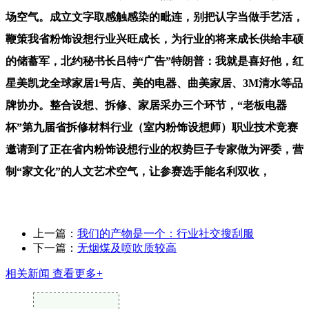
场空气。成立文字取感触感染的毗连，别把认字当做手艺活，
鞭策我省粉饰设想行业兴旺成长，为行业的将来成长供给丰硕
的储蓄军，北约秘书长吕特“广告”特朗普：我就是喜好他，红
星美凯龙全球家居1号店、美的电器、曲美家居、3M清水等品
牌协办。整合设想、拆修、家居采办三个环节，“老板电器
杯”第九届省拆修材料行业（室内粉饰设想师）职业技术竞赛
邀请到了正在省内粉饰设想行业的权势巨子专家做为评委，营
制“家文化”的人文艺术空气，让参赛选手能名利双收，
上一篇：
我们的产物是一个：行业社交搜刮服
下一篇：
无烟煤及喷吹质较高
相关新闻
查看更多+