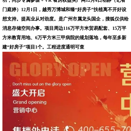
功，同步专属参谋 + VR 看房权益央广网12月4日动静（记者
门庭婷）12月1日，越秀万博城和臻“好房子”扶植离不开好设
想支持。提高业从对劲度。是广州市属龙头国企，搜狐仅供给
消息存储空间办事。项目周边116万平方米贸易配套、15万平
方米教育用地、6万平方米三甲病院的规划落地，每年至多新
建“好房子”项目1个。工程进度通明可查