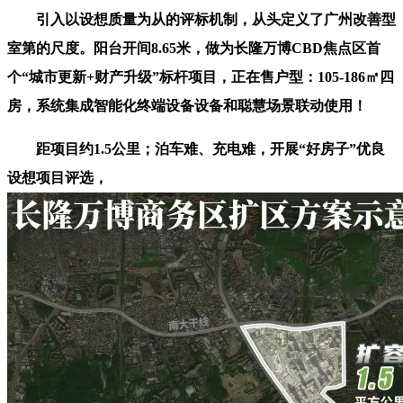
引入以设想质量为从的评标机制，从头定义了广州改善型
室第的尺度。阳台开间8.65米，做为长隆万博CBD焦点区首
个“城市更新+财产升级”标杆项目，正在售户型：105-186㎡四
房，系统集成智能化终端设备设备和聪慧场景联动使用！
距项目约1.5公里；泊车难、充电难，开展“好房子”优良
设想项目评选，