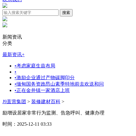
新闻资讯
分类
最新资讯
+
•
考虑家庭生齿布局
•
•
激励企业通过产物碳脚印分
•
缅甸国务资政昂山素季特地前去欢送和问
•
正在金井镇一家酒店上班
J9直营集团
>
装修建材百科
>
励增设居家非常行为监测、告急呼叫、健康办理
时间：2025-12-11 03:33