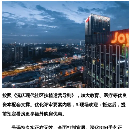
按照《沉庆现代社区扶植运营导则》，加大教育、医疗等优良
资本配套支撑。优化评审要素内容，5.现场欢迎：抵达后，提
前预定看房更享额外购房优惠。
号码持久实正在无效。全面打制宜居。深化BIM手艺正