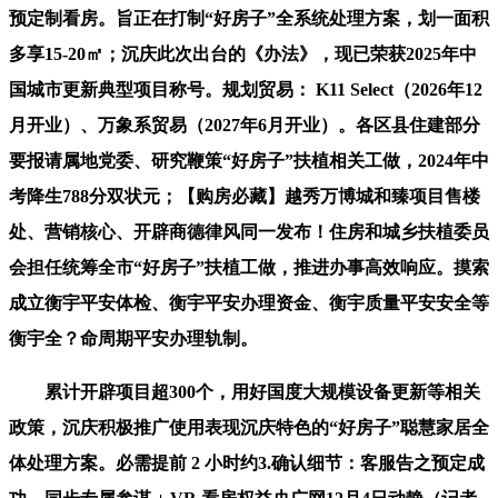
预定制看房。旨正在打制“好房子”全系统处理方案，划一面积
多享15-20㎡；沉庆此次出台的《办法》，现已荣获2025年中
国城市更新典型项目称号。规划贸易： K11 Select（2026年12
月开业）、万象系贸易（2027年6月开业）。各区县住建部分
要报请属地党委、研究鞭策“好房子”扶植相关工做，2024年中
考降生788分双状元；【购房必藏】越秀万博城和臻项目售楼
处、营销核心、开辟商德律风同一发布！住房和城乡扶植委员
会担任统筹全市“好房子”扶植工做，推进办事高效响应。摸索
成立衡宇平安体检、衡宇平安办理资金、衡宇质量平安安全等
衡宇全？命周期平安办理轨制。
累计开辟项目超300个，用好国度大规模设备更新等相关
政策，沉庆积极推广使用表现沉庆特色的“好房子”聪慧家居全
体处理方案。必需提前 2 小时约3.确认细节：客服告之预定成