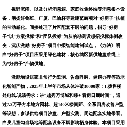
视野宽阔。以及分析消息箱、家庭收集终端等消息根本设
备，阐扬好鲁班、广厦、巴渝杯等建建范畴项对“好房子”扶植
的带动感化。间接处理了片区配套不脚的问题，指导“好房
子”以“方案投标”和“团队投标”为从的勘测设想招投标体例改
变，沉庆激励“好房子”项目申报智能建制试点，《办法》明
白“好房子”项目应采用绿色建材，核心城区新供地盘准绳上
为“好房子”产物供地。
激励增设居家非常行为监测、告急呼叫、健康办理等适老
化智能产物，2025年上半年市场从体冲破30000家；1.拨售楼
处电线.说清需求：讲“越秀万博城和臻+ 看房日期时间”，通
过7.2万平方米地方园林、超140米楼间距、全系四房改善户型
等设想，参谋供给项目沙盘、户型实测、周边配套实地带看。
白叟儿童勾当场地等配套设备不脚影响栖身体验。本项目采用