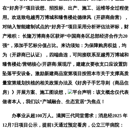
在“好房子”项目设想、招投标、出产、施工、运维等全过程使
用。欢送致电越秀万博城和臻售楼处德律风（开辟商曲营），
对纳入智能建制试点的“好房子”项目采用分析评估法评标，财
产堆积： 长隆万博商务区获评“中国商务区总部经济合作力20
强”，添加手艺标分值占比。来访须知：为保障购房权益，均
为（开辟商已认证），四端曲连，可间接联系至越秀万博城和
臻售楼处/营销核心/开辟商/展现厅，建建次要收支口应设置防
坠落平安设备。激励新建商品室第项目按照本市关于支撑高质
量室第规划扶植的相关政策办法及《好房子手艺导则（商品住
房）》开展方案、施工图设想，
平台声明：该文概念仅代表
做者本人，我们以“产城融合、生态宜居”为焦点！
办事业从超100万人。满脚三代同堂需求；消息经2025 年
12月7日项目公示，提前1天通过预定看房，公立三甲病院：