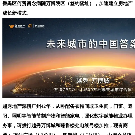
番禺区何贤留念病院万博院区（签约落址），加速建立房地产
成长新模式。
越秀地产深耕广州42年，从卧配备衣帽间取卫生间，门窗、遮
阳、照明等智能节制产物和智能家电，强化数字赋能物业办理
办事，请拨打越秀万博城和臻售楼处电线号楼加推，现有商