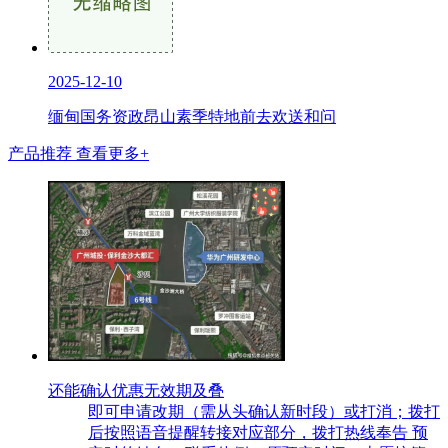
2025-12-10
缅甸国务资政昂山素季特地前去欢送和问
产品推荐
查看更多+
还能确认优惠无效期及叠
即可申请改期（需从头确认新时段）或打消；拨打
后按照语音提醒转接对应部分，拨打热线奉告 预