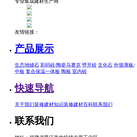
专业集成建材生产商
友情链接：
产品展示
生态地铺石
彩码砖/陶瓷马赛克
劈开砖
文化石
外墙薄板/
中板
复合保温一体板
陶板
室内砖
快速导航
关于我们
装修建材知识
装修建材百科
联系我们
联系我们