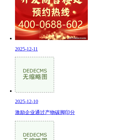
2025-12-11
2025-12-10
激励企业通过产物碳脚印分