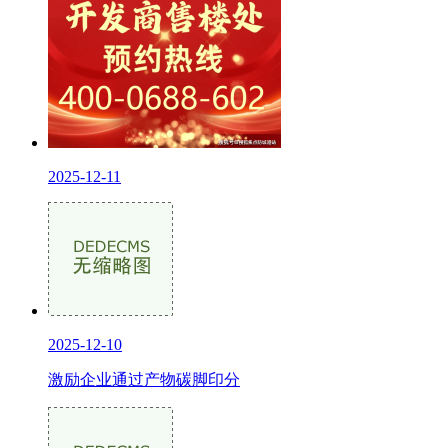
2025-12-11
2025-12-10
激励企业通过产物碳脚印分