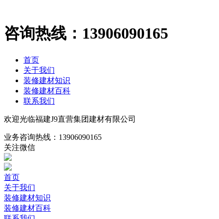
咨询热线：
13906090165
首页
关于我们
装修建材知识
装修建材百科
联系我们
欢迎光临福建J9直营集团建材有限公司
业务咨询热线：
13906090165
关注微信
首页
关于我们
装修建材知识
装修建材百科
联系我们