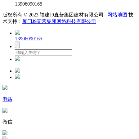
13906090165
版权所有 © 2023 福建J9直营集团建材有限公司
网站地图
技
术支持：
厦门J9直营集团网络科技有限公司
13906090165
电话
微信