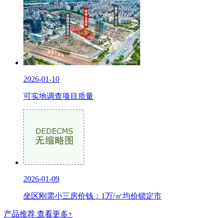
2026-01-10
可实地调查项目质量
2026-01-09
坐区刚需小三房价钱：1万/㎡均价锁定市
产品推荐
查看更多+