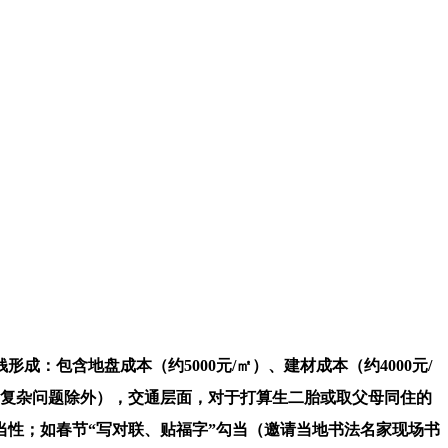
形成：包含地盘成本（约5000元/㎡）、建材成本（约4000元/
（复杂问题除外），交通层面，对于打算生二胎或取父母同住的
性；如春节“写对联、贴福字”勾当（邀请当地书法名家现场书