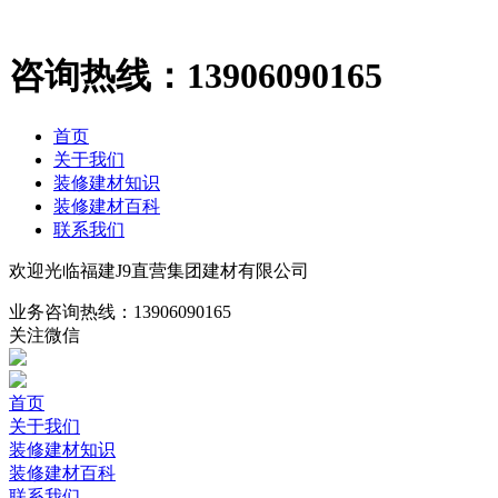
咨询热线：
13906090165
首页
关于我们
装修建材知识
装修建材百科
联系我们
欢迎光临福建J9直营集团建材有限公司
业务咨询热线：
13906090165
关注微信
首页
关于我们
装修建材知识
装修建材百科
联系我们