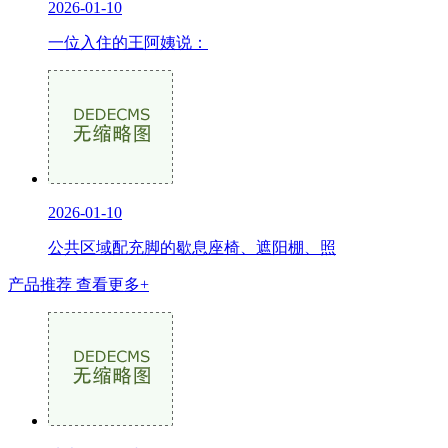
2026-01-10
一位入住的王阿姨说：
2026-01-10
公共区域配充脚的歇息座椅、遮阳棚、照
产品推荐
查看更多+