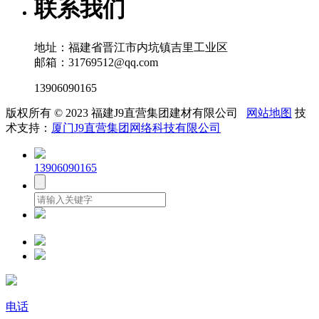
联系我们
地址：福建省晋江市内坑镇吉里工业区
邮箱：31769512@qq.com
13906090165
版权所有 © 2023 福建J9直营集团建材有限公司
网站地图
技
术支持：
厦门J9直营集团网络科技有限公司
13906090165
电话