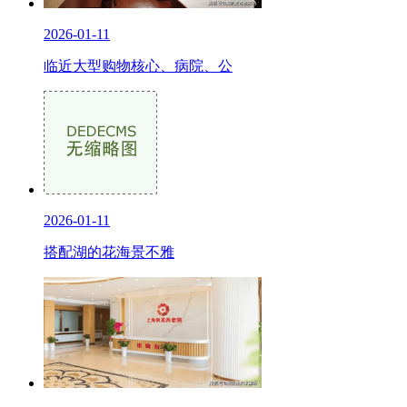
2026-01-11
临近大型购物核心、病院、公
2026-01-11
搭配湖的花海景不雅