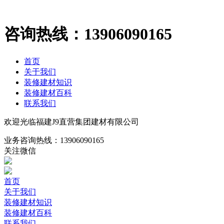
咨询热线：
13906090165
首页
关于我们
装修建材知识
装修建材百科
联系我们
欢迎光临福建J9直营集团建材有限公司
业务咨询热线：
13906090165
关注微信
首页
关于我们
装修建材知识
装修建材百科
联系我们