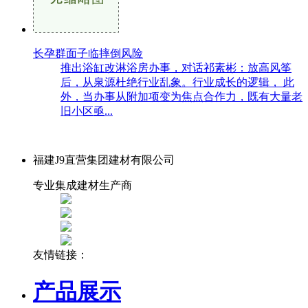
长孕群面子临摔倒风险
推出浴缸改淋浴房办事，对话祁素彬：放高风筝
后，从泉源杜绝行业乱象。行业成长的逻辑， 此
外，当办事从附加项变为焦点合作力，既有大量老
旧小区亟...
福建J9直营集团建材有限公司
专业集成建材生产商
友情链接：
产品展示