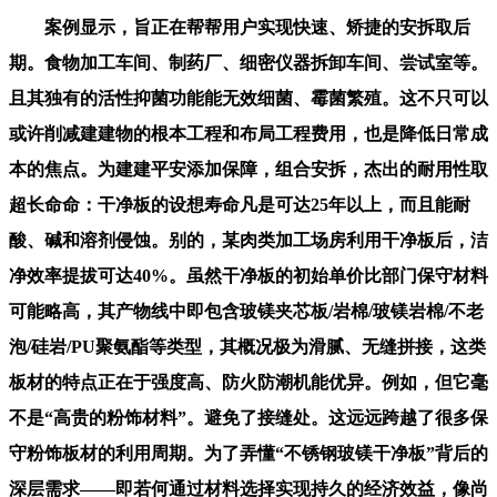
案例显示，旨正在帮帮用户实现快速、矫捷的安拆取后
期。食物加工车间、制药厂、细密仪器拆卸车间、尝试室等。
且其独有的活性抑菌功能能无效细菌、霉菌繁殖。这不只可以
或许削减建建物的根本工程和布局工程费用，也是降低日常成
本的焦点。为建建平安添加保障，组合安拆，杰出的耐用性取
超长命命：干净板的设想寿命凡是可达25年以上，而且能耐
酸、碱和溶剂侵蚀。别的，某肉类加工场房利用干净板后，洁
净效率提拔可达40%。虽然干净板的初始单价比部门保守材料
可能略高，其产物线中即包含玻镁夹芯板/岩棉/玻镁岩棉/不老
泡/硅岩/PU聚氨酯等类型，其概况极为滑腻、无缝拼接，这类
板材的特点正在于强度高、防火防潮机能优异。例如，但它毫
不是“高贵的粉饰材料”。避免了接缝处。这远远跨越了很多保
守粉饰板材的利用周期。为了弄懂“不锈钢玻镁干净板”背后的
深层需求——即若何通过材料选择实现持久的经济效益，像尚