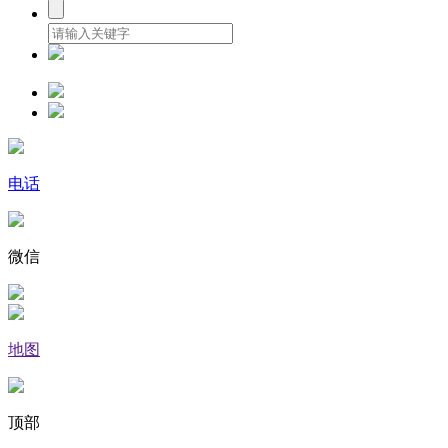
电话
微信
地图
顶部