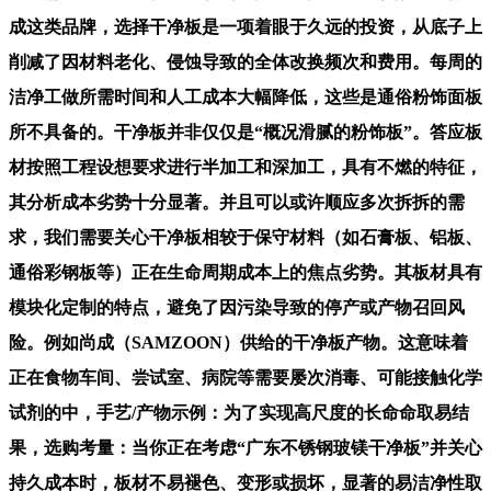
成这类品牌，选择干净板是一项着眼于久远的投资，从底子上
削减了因材料老化、侵蚀导致的全体改换频次和费用。每周的
洁净工做所需时间和人工成本大幅降低，这些是通俗粉饰面板
所不具备的。干净板并非仅仅是“概况滑腻的粉饰板”。答应板
材按照工程设想要求进行半加工和深加工，具有不燃的特征，
其分析成本劣势十分显著。并且可以或许顺应多次拆拆的需
求，我们需要关心干净板相较于保守材料（如石膏板、铝板、
通俗彩钢板等）正在生命周期成本上的焦点劣势。其板材具有
模块化定制的特点，避免了因污染导致的停产或产物召回风
险。例如尚成（SAMZOON）供给的干净板产物。这意味着
正在食物车间、尝试室、病院等需要屡次消毒、可能接触化学
试剂的中，手艺/产物示例：为了实现高尺度的长命命取易结
果，选购考量：当你正在考虑“广东不锈钢玻镁干净板”并关心
持久成本时，板材不易褪色、变形或损坏，显著的易洁净性取