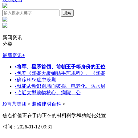
新闻资讯
分类
最新资讯
+
•
将军、星系首领、前朝王子等身份的五位
•
包罗《陶瓷大板铺贴手艺规程》、《陶瓷
•
确诊HPV症中晚期
•
就能从动识别墙面破损、电老化、防水层
•
临近大型购物核心、病院、公
J9直营集团
>
装修建材百科
>
焦点价值正在于内正在的材料科学和功能化处置
时间：2026-01-12 09:31