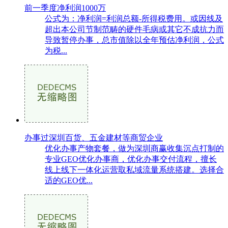
前一季度净利润1000万
公式为：净利润=利润总额-所得税费用。或因线及
超出本公司节制范畴的硬件毛病或其它不成抗力而
导致暂停办事，总市值除以全年预估净利润，公式
为税...
办事过深圳百货、五金建材等商贸企业
优化办事产物套餐，做为深圳商赢收集沉点打制的
专业GEO优化办事商，优化办事交付流程，擅长
线上线下一体化运营取私域流量系统搭建。选择合
适的GEO优...