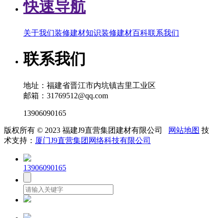
快速导航
关于我们
装修建材知识
装修建材百科
联系我们
联系我们
地址：福建省晋江市内坑镇吉里工业区
邮箱：31769512@qq.com
13906090165
版权所有 © 2023 福建J9直营集团建材有限公司
网站地图
技
术支持：
厦门J9直营集团网络科技有限公司
13906090165