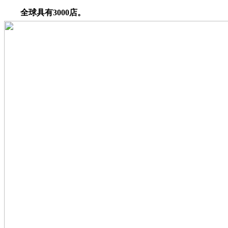
全球具有3000店。