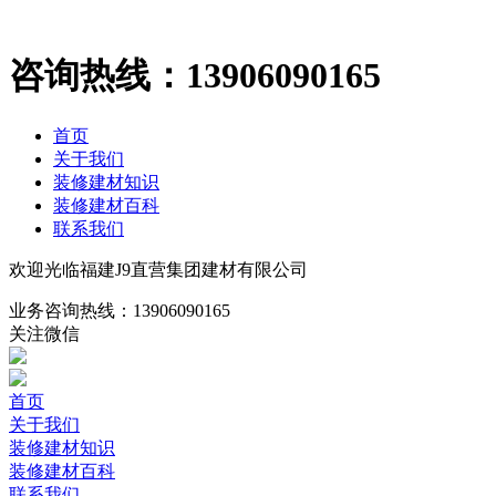
咨询热线：
13906090165
首页
关于我们
装修建材知识
装修建材百科
联系我们
欢迎光临福建J9直营集团建材有限公司
业务咨询热线：
13906090165
关注微信
首页
关于我们
装修建材知识
装修建材百科
联系我们