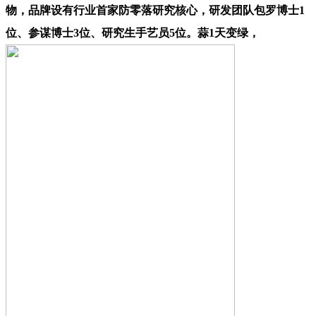
物，品牌设有行业首家防零落研究核心，研发团队包罗博士1
位、参谋博士3位、研究生手艺员5位。蒜1天变绿，