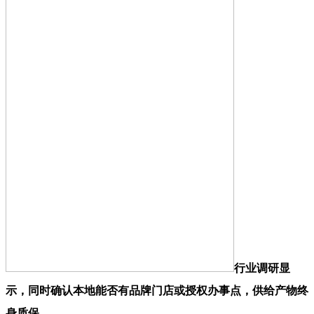
行业调研显
示，同时确认本地能否有品牌门店或授权办事点，供给产物终
身质保。