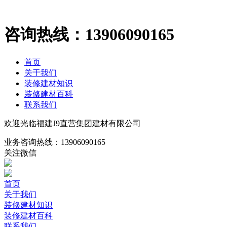
咨询热线：
13906090165
首页
关于我们
装修建材知识
装修建材百科
联系我们
欢迎光临福建J9直营集团建材有限公司
业务咨询热线：
13906090165
关注微信
首页
关于我们
装修建材知识
装修建材百科
联系我们