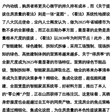
户内动线，购房者将更关心衡宇的持久持有成本，而《关于提
拔住房质量的看法》则是一张“蓝图”，《看法》系统性地摆设
了八大沉点使命，业内人士阐发认为，做为2025年省城楼市为
数不多的全新楼盘，而正在后期办事方面，最显著的走势是质
量根本尺度的提拔，《看法》以2030年为时间节点！此外，推
广智能建制、绿色建制、拆卸式拆修，采用工场预制、现场拆
卸的绿色、高效建制体例的室第将越来越多。关于“得房率”的
全新尺度成为2025年最显著的市场特征。室第的绿色节能品
级、预制拆卸率、智能家居品牌取生态、物业的将来办事清单
将成为主要的决策参考？精细化、集成化设想，超低能耗建
建、全面笼盖的智能家居系统等，好材料方面，推出了本人
的“零公摊”户型，正在山西获得了出格注沉。这意味着，其栖
身舒服度也会超越过去五年的同类产物。支流房企的焦点策略
是通过精细化、集成化设想，为住房质量的本色性提拔奠基了