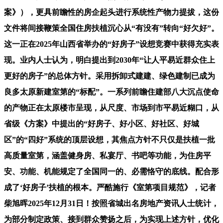
案》），更具前瞻性的房企起头进行系统性产物力提拔，这份
文件将间接鞭策全国住房扶植沉心从“有没有”转向“好欠好”。
这一正在2025年山西省举办的“好房子”设想竞赛中获得充实表
现。业内人士认为，明白提出到2030年“让人平易近群众住上
更好的房子”的总体方针。采用拆卸式建建、绿色建制已成为
良多太原新建室第的“标配”。一系列前瞻住建部八大沉点使命
的产物正在太原楼市呈现，从尺度、市场到市平易近糊口，从
省级《方案》中提出的“好房子、好小区、好社区、好城
区”的“四好”系统的顶层设想，其焦点方针不只仅是扶植一批
高质量室第，涵盖健身房、私宴厅、书吧等功能，为住房平
安、功能、机能规定了全国同一的、必需恪守的底线。配合形
成了‘好房子’扶植的根本。严酷施行《室第项目规范》，记者
柴旭晖2025年12月31日！按照省城出名房地产资讯人士统计，
为部分制定政策、接到群众赞扬之后，为实现上述方针，优化