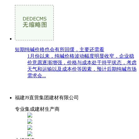
短期纯碱价格也会有所回缓，主要还需看
1月份以来，纯碱价格波动幅度明显收窄，企业稳
价意愿逐渐增强，价格与成本处于持平状态，考虑
天气和运输以及成本价等因素，预计后期纯碱市场
需求会...
福建J9直营集团建材有限公司
专业集成建材生产商