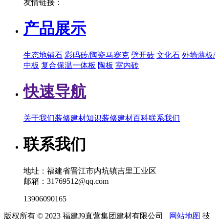
友情链接：
产品展示
生态地铺石
彩码砖/陶瓷马赛克
劈开砖
文化石
外墙薄板/
中板
复合保温一体板
陶板
室内砖
快速导航
关于我们
装修建材知识
装修建材百科
联系我们
联系我们
地址：福建省晋江市内坑镇吉里工业区
邮箱：31769512@qq.com
13906090165
版权所有 © 2023 福建J9直营集团建材有限公司
网站地图
技