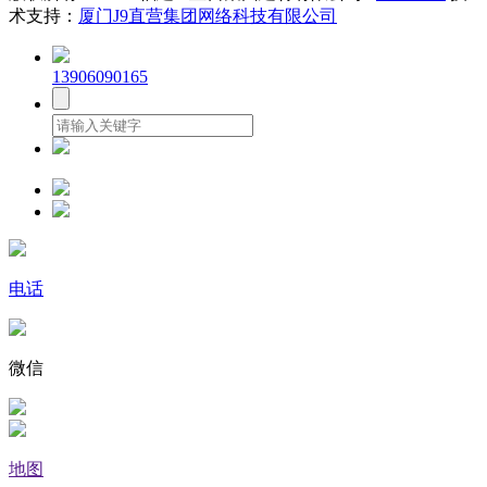
术支持：
厦门J9直营集团网络科技有限公司
13906090165
电话
微信
地图