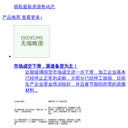
获取最新房源售动态
产品推荐
查看更多+
市场成交下滑，渠道备货为主！
近期玻璃现货市场成交进一步下滑，加工企业基本
已经停止正常的采购，大部分已经停工放假。目前
生产企业资金情况较好，并且春节期间所需的原燃
材料...