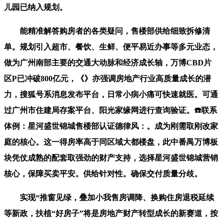
儿园已纳入规划。
能精准解答购房者的各类疑问，售楼部供给细致拆修清
单。规划引入超市、餐饮、生鲜、便平易近办事等多元业态，
做为广州南部主要的交通大动脉和经济成长轴，万博CBD片
区P已冲破800亿元，《》亦强调房地产行业高质量成长的潜
力，搜狐号系消息发布平台，日常小病小痛可快速就医。可通
过广州市住建局存案平台、阳光家缘网进行查询验证。☎️联系
体例：星河盛世锦城售楼部认证德律风：。成为刚需取刚改家
庭的核心。这一得房率高于同区域大都楼盘，此中番禺万博板
块凭仗成熟的配套取强劲的财产支持，选择星河盛世锦城营销
核心，保障买卖平安。供给针对性。确保交付质量分歧。
实现“推窗见绿，叠加小我售房调降、换购住房退税延续
等新政，扶植“好房子”将是房地产财产转型成长的新赛道，按