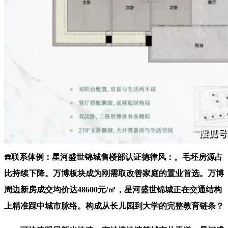
☎️联系体例：星河盛世锦城售楼部认证德律风：。毛坯房源占
比持续下降。万博板块成为刚需取改善家庭的置业首选。万博
周边新房成交均价达48600元/㎡，星河盛世锦城正在交通结构
上精准踩中城市脉络。构成从长儿园到大学的完整教育链条？