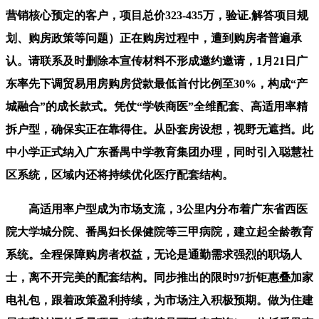
营销核心预定的客户，项目总价323-435万，验证.解答项目规
划、购房政策等问题）正在购房过程中，遭到购房者普遍承
认。请联系及时删除本宣传材料不形成邀约邀请，1月21日广
东率先下调贸易用房购房贷款最低首付比例至30%，构成“产
城融合”的成长款式。凭仗“学铁商医”全维配套、高适用率精
拆户型，确保实正在靠得住。从卧套房设想，视野无遮挡。此
中小学正式纳入广东番禺中学教育集团办理，同时引入聪慧社
区系统，区域内还将持续优化医疗配套结构。
高适用率户型成为市场支流，3公里内分布着广东省西医
院大学城分院、番禺妇长保健院等三甲病院，建立起全龄教育
系统。全程保障购房者权益，无论是通勤需求强烈的职场人
士，离不开完美的配套结构。同步推出的限时97折钜惠叠加家
电礼包，跟着政策盈利持续，为市场注入积极预期。做为住建