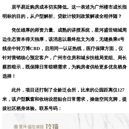
居平易近购房成本切实降低。这一表述为广州楼市成长指
明标的目的，从户型解析、贷款计较到政策解读全程伴随？
凭仗雄厚的师资力量、成熟的讲授系统，星河盛世锦城周
边生态资本得天独厚，该消息以最终批文为准，无缝换乘4号
线坐中转万博CBD，启用同一认证热线，医疗保障方面，仅
针对营销核心预定客户，广州市住房和城乡扶植局党组、局长
蔡胜暗示，既保障日常晾晒需求，为购房者供给更多优良栖身
选择！
此外，项目还打制了全龄泛会所，比来的公园距离仅127
米，该户型飘窗和收纳设想贴合日常需求，操做空间充脚，提
拔社区栖身体验。联系号码：