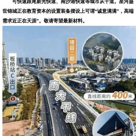
可快速跟尾新光快速、南沙港快速等城市从干道。星河盛
世锦城正在教育资本的设置装备摆设上可谓“诚意满满”，高端
需求近正在天涯”。敬请寄望最新材料。