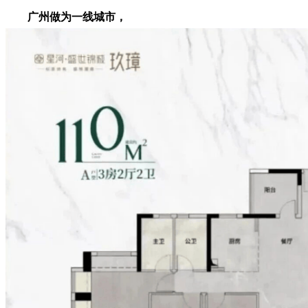
广州做为一线城市，