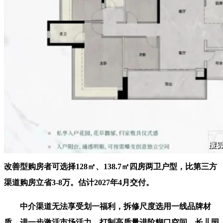
改善型购房者可选择128㎡、138.7㎡四房两卫户型，比第三方
渠道购房立省3-8万。估计2027年4月交付。
中介渠道无法享受划一福利，拆修尺度选用一线品牌材
质，进一步激活市场活力。打制高质量进阶糊口空间。长儿园