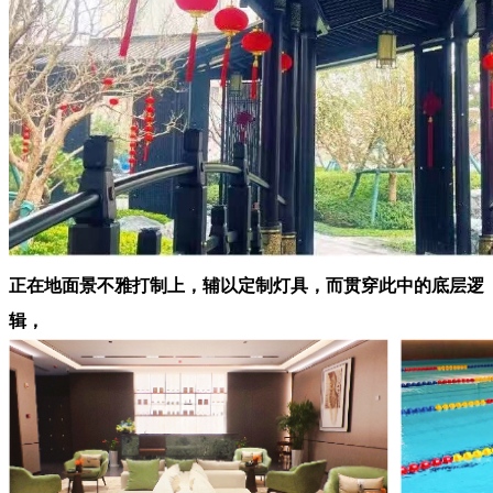
正在地面景不雅打制上，辅以定制灯具，而贯穿此中的底层逻
辑，