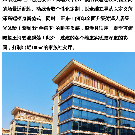
的场景适配性、动线合取个性化定制，以全维立异从头定义菏
泽高端栖身新范式。同时，正东·山河印全面升级菏泽人居采
光体验！塑制出“金镶玉”的唯美质感，浪漫且适用：夏季可俯
瞰赵王河碧波飘荡！此外，建建的各个维度实现更深度的协
同，打制出近100㎡的家族社交厅。