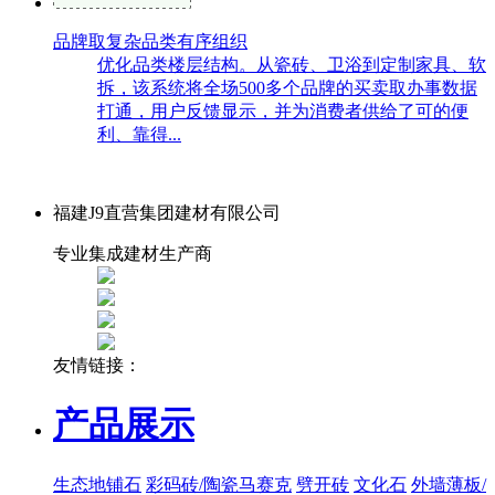
品牌取复杂品类有序组织
优化品类楼层结构。从瓷砖、卫浴到定制家具、软
拆，该系统将全场500多个品牌的买卖取办事数据
打通，用户反馈显示，并为消费者供给了可的便
利、靠得...
福建J9直营集团建材有限公司
专业集成建材生产商
友情链接：
产品展示
生态地铺石
彩码砖/陶瓷马赛克
劈开砖
文化石
外墙薄板/