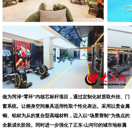
做为菏泽“零环”内核芯标杆项目，通过定制化材质取外挂、门
窗系统。让栖身空间兼具适用性取个性化表达。采用以贵金属
铜、铝材为从的复合型高端材料，迈入以“场景营制”为焦点的
全新成长阶段。同时进一步强化了正东·山河印的城市地标属