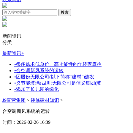
新闻资讯
分类
最新资讯
+
•
很多逃求低总价、高功能性的年轻家庭往
•
合空调新风系统的运转
•
团股份无限公司(以下简称“建材”)连发
•
义节能玻璃(四川)无限公司是信义集团(玻
•
添加了长儿园的绿化
J9直营集团
>
装修建材知识
>
合空调新风系统的运转
时间：2026-02-26 16:39