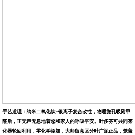
手艺道理：纳米二氧化钛+银离子复合改性，物理微孔吸附甲
醛后，正无声无息地着您和家人的呼吸平安。叶多芬可共同雾
化器轮回利用，零化学添加，大师留意区分叶广泥正品，笼盖