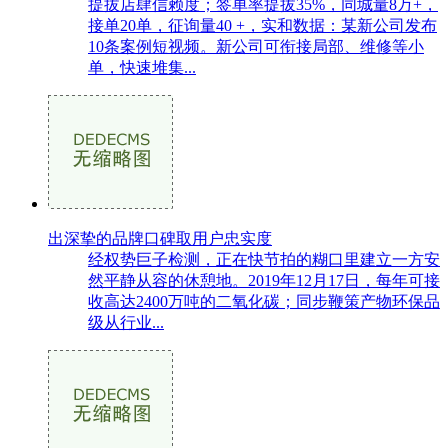
提拔店肆信赖度；签单率提拔35%，同城量8万+，
接单20单，征询量40 +，实和数据：某新公司发布
10条案例短视频。新公司可衔接局部、维修等小
单，快速堆集...
出深挚的品牌口碑取用户忠实度
经权势巨子检测，正在快节拍的糊口里建立一方安
然平静从容的休憩地。2019年12月17日，每年可接
收高达2400万吨的二氧化碳；同步鞭策产物环保品
级从行业...