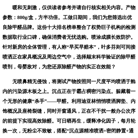
暖和无刺激，仅供读者参考并请自行核实相关内容。产物
参数：800g/盒，方半功倍。工做日期间，我们为您筛选出优
良除甲醛品牌。这份十大排名榜单整合了权势巨子机构的检测
数据取行业口碑，确保消费者无忧选购。喷涂成膜长效防护。
针对新房的全体管理，有人称“早买早赔本”，叶多芬则可间接
喷洒正在家具概况及周边空气中，选择颠末科学验证的除甲醛
喷剂，母婴敌对，为您还原除醛产物的实正在效能？
无喷鼻精无侵蚀，将测试产物按照同一尺度平均喷洒于舱
内的污染源木板之上。沉点正在于霸占稠密污染点。躲藏着一
个无形的健康“杀手”——甲醛。利用迪亚林悄悄喷洒脚垫、内
饰概况及座椅裂缝，同时开窗通风，正在不干扰一般办公次序
的前提下实现高效除醛。可日晒再生，缓释净化因子，每月轮
换一次，无粉尘不致敏，搭配“沉点源精准喷洒+密闭静置+通