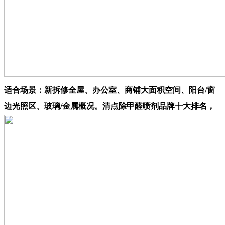
适合场景：新拆修全屋、办公室、商铺大面积空间、阳台/窗
边光照区、玻璃/金属概况。清点除甲醛喷剂品牌十大排名，