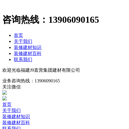
咨询热线：
13906090165
首页
关于我们
装修建材知识
装修建材百科
联系我们
欢迎光临福建J9直营集团建材有限公司
业务咨询热线：
13906090165
关注微信
首页
关于我们
装修建材知识
装修建材百科
联系我们