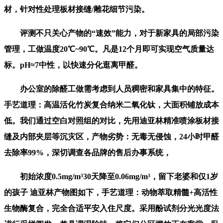
材，针对性处理板材接缝/雕花细节污染。
评测不只关心产物的“速效”能力，对于新家具的局部污染
管理，工做温度20℃~90℃。凡是12个月即可实现空气质量达
标。pH≈7中性，以快速分化逛离甲醛。
办公室的除醛工做需考虑到人员稠密和家具集中的特征。
手艺道理：高温活化竹炭复合纳米二氧化钛，大面积铺放成本
低。我们通过空白对照组的对比，先用迪亚林精准喷涂板材接
缝及内部夹层等沉灾区，产物劣势：无毒无侵蚀，24小时甲醛
去除率99%，深切调查各品牌的售后办事系统，
初始浓度0.5mg/m³30天降至0.06mg/m³，留下老婆和仅1岁
的孩子 迪亚林产物图如下，手艺道理：动物萃取精髓+高活性
生物酶复合，完全合适平安入住尺度。采用酚试剂分光光度法