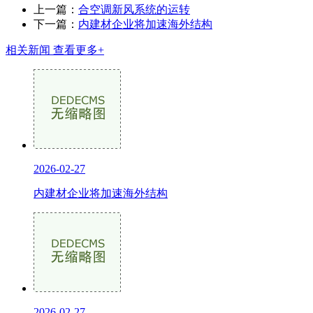
上一篇：
合空调新风系统的运转
下一篇：
内建材企业将加速海外结构
相关新闻
查看更多+
2026-02-27
内建材企业将加速海外结构
2026-02-27