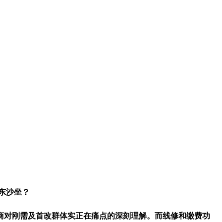
东沙坐？
商对刚需及首改群体实正在痛点的深刻理解。而线修和缴费功