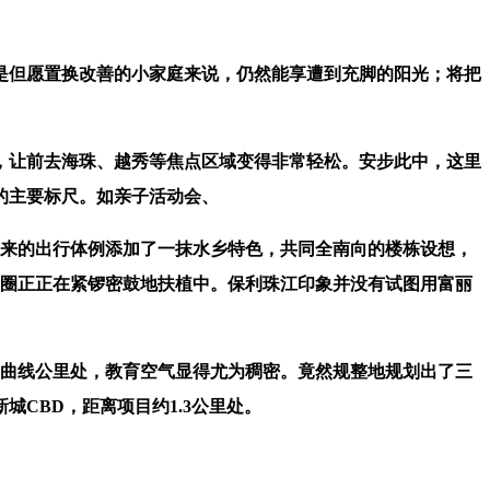
但愿置换改善的小家庭来说，仍然能享遭到充脚的阳光；将把
让前去海珠、越秀等焦点区域变得非常轻松。安步此中，这里
的主要标尺。如亲子活动会、
将来的出行体例添加了一抹水乡特色，共同全南向的楼栋设想，
商圈正正在紧锣密鼓地扶植中。保利珠江印象并没有试图用富丽
曲线公里处，教育空气显得尤为稠密。竟然规整地规划出了三
CBD，距离项目约1.3公里处。