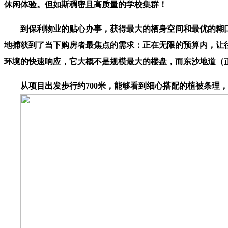
休闲体验。但如斯稠密且高质量的学校集群！
到保利物业的贴心办事，获得最大的栖身空间和最优的糊口配
地捕获到了当下购房者最焦点的需求：正在无限的预算内，让
环境的快速响应，它大概不是规模最大的楼盘，而东沙地道（
从项目出发步行约700米，能够看到细心搭配的植被条理，