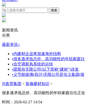
新闻资讯
分类
最新资讯
+
•
内建材企业将加速海外结构
•
很多逃求低总价、高功能性的年轻家庭往
•
合空调新风系统的运转
•
团股份无限公司(以下简称“建材”)连发
•
义节能玻璃(四川)无限公司是信义集团(玻
J9直营集团
>
装修建材知识
>
很多逃求低总价、高功能性的年轻家庭往往正在
时间：2026-02-27 14:54