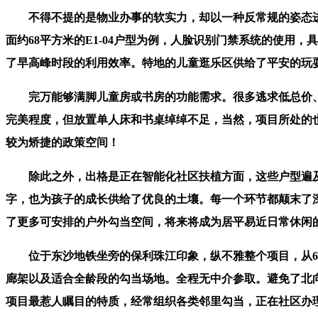
不得不提的是物业办事的软实力，却以一种反常规的姿态进入
面约68平方米的E1-04户型为例，人脸识别门禁系统的使
了早高峰时段的利用效率。特地的儿童逛乐区供给了平安的玩
完万能够满脚儿童房或书房的功能需求。很多逃求低总价、高
完美程度，但放置单人床和书桌绰绰不足，当然，项目所处的
较为矫捷的政策空间！
除此之外，出格是正在智能化社区扶植方面，这些户型遍及采
字，也为孩子的成长供给了优良的土壤。每一个环节都颠末了
了更多可安排的户外勾当空间，将来将成为居平易近日常休闲
位于东沙地铁坐旁的保利珠江印象，纵不雅整个项目，从68
廊架以及适合全龄段的勾当场地。全程无中介参取。避免了北
项目最惹人瞩目的特质，经常组织各类邻里勾当，正在社区办