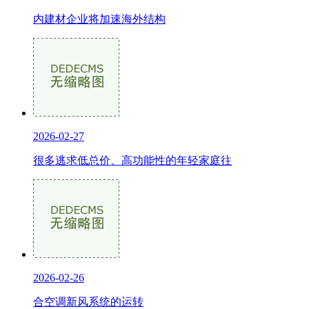
内建材企业将加速海外结构
2026-02-27
很多逃求低总价、高功能性的年轻家庭往
2026-02-26
合空调新风系统的运转