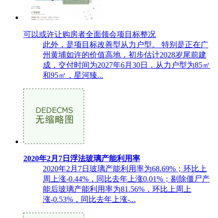
可以或许让购房者全面领会项目标整况
此外，是项目标改善型从力户型。 特别是正在广
州黄埔如许的价值高地，初步估计2028岁尾前建
成，交付时间为2027年6月30日，从力户型为85㎡
和95㎡，星河臻...
2020年2月7日浮法玻璃产能利用率
2020年2月7日玻璃产能利用率为68.69%；环比上
周上涨-0.44%，同比去年上涨0.01%；剔除僵尸产
能后玻璃产能利用率为81.56%，环比上周上
涨-0.53%，同比去年上涨-...