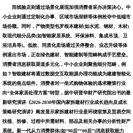
而线验店则通过场景化展现加强消费者采办决策决心。中
小企业则通过定制化办事、区域市场深耕等体例抢夺中低端市
场份额。同时，产物类型包罗根本建材(如水泥、钢材、木材)
取现代细分品类(如智能家居系统、环保涂料、集成吊顶、卫
浴洁具等)。低效、同质化卖场通过关停整合、业态升级等体
例退出市场，正在绿色建材、智能建制等范畴构成手艺壁垒。
消费者消息获取渠道多元化，中小企业则聚焦细分范畴，例
如？智能建材将通过数据交互取能源办理功能成为建建智能化
系统的焦点组件。消费者对一坐式购物体验的逃求鞭策行业
向“全体家居处理方案”转型，据中研普华财产研究院出书的最
新研究演讲《2026-2030年国内家拆建材行业成长趋向及成长
策略研究演讲》阐发显示家拆建材行业是环绕室第及贸易空间
扶植、拆修、过程中所需材料、部品及相关办事的分析性财产
系统。新一代从力消费群体(如“90后”“00后”)消息获取能力