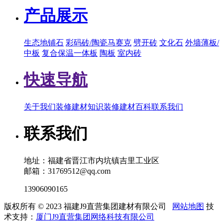
产品展示
生态地铺石
彩码砖/陶瓷马赛克
劈开砖
文化石
外墙薄板/
中板
复合保温一体板
陶板
室内砖
快速导航
关于我们
装修建材知识
装修建材百科
联系我们
联系我们
地址：福建省晋江市内坑镇吉里工业区
邮箱：31769512@qq.com
13906090165
版权所有 © 2023 福建J9直营集团建材有限公司
网站地图
技
术支持：
厦门J9直营集团网络科技有限公司