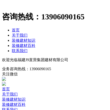
咨询热线：
13906090165
首页
关于我们
装修建材知识
装修建材百科
联系我们
欢迎光临福建J9直营集团建材有限公司
业务咨询热线：
13906090165
关注微信
首页
关于我们
装修建材知识
装修建材百科
联系我们