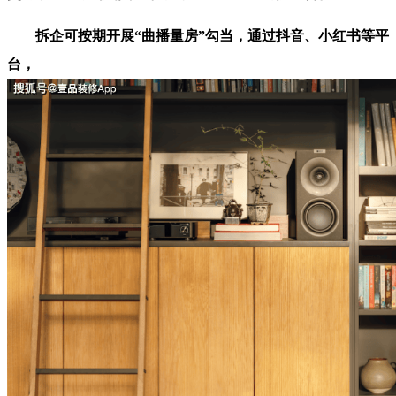
拆企可按期开展“曲播量房”勾当，通过抖音、小红书等平
台，