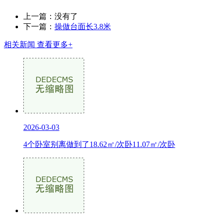
上一篇：没有了
下一篇：
操做台面长3.8米
相关新闻
查看更多+
2026-03-03
4个卧室别离做到了18.62㎡/次卧11.07㎡/次卧