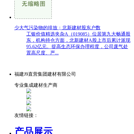
少大气污染物的排放；北新建材股东户数
工银价值精选夹杂A（019085）位居第九大畅通股
东，机构持仓方面，北新建材A股上市后累计派现
95.62亿元。提高生态环保办理程度，公司废气处
置高尺度、严...
福建J9直营集团建材有限公司
专业集成建材生产商
友情链接：
产品展示