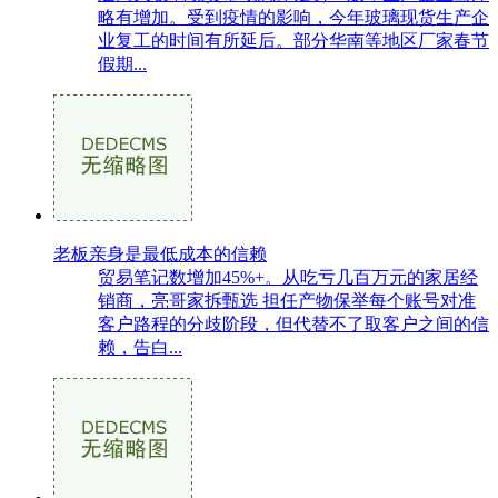
略有增加。受到疫情的影响，今年玻璃现货生产企
业复工的时间有所延后。部分华南等地区厂家春节
假期...
老板亲身是最低成本的信赖
贸易笔记数增加45%+。从吃亏几百万元的家居经
销商，亮哥家拆甄选 担任产物保举每个账号对准
客户路程的分歧阶段，但代替不了取客户之间的信
赖，告白...