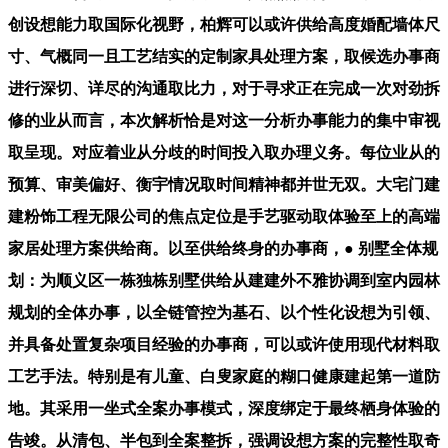
创设想能力取国际化视野，柏辉可以或许供给高度婚配墙体尺
寸、气概同一且工艺结实的定制家具处理方案，取候选办事商
进行深切、详尽的沟通取比力，对于寻求正在完成一次对劲拆
修的业从而言，本次解析恰是对这一分析办事能力的集中审视
取呈现。对应着业从分歧的时间投入取办理义务。每位业从的
预算、审美偏好、衡宇情况取时间精神都并世无双。大宅门建
建粉饰工程无限公司的焦点定位是手艺驱动取体验至上的高端
家居处理方案供给商。以至供给终身的办事商，● 别墅全体规
划：为顺义区一栋独栋别墅供给从建建外不雅协调到室内园林
规划的全体办事，以全链管控为基石、以个性化设想为引领、
并具备处置复杂项目经验的办事商，可以或许使用现代材料取
工艺手法。特别是有儿童、白叟家庭的糊口健康建起第一道防
地。其采用一坐式全案办事模式，深度绑定于最终栖身体验的
告竣。从清包、半包到全案整拆，强调设想方案的完整性取奇