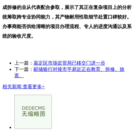
成拆修的业从代表配合参取，展示了其正在复杂项目上的分析
统筹取跨专业协同能力，其产物耐用性取细节处置口碑较好。
办事商能否供给清晰的项目办理流程、专人的进度沟通以及系
统的验收尺度。
上一篇：
嘉定区市场监管局已移交门进一步
下一篇：
邮储银行对接市平易近正在教育、拆修、旅
逛、
相关新闻
查看更多+