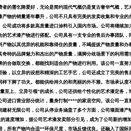
者的需乞降爱好，无论是简约现代气概仍是复古奢华气概，艺术
漆产物的销量逐年攀升，公司不只具有完美的发卖收集和专业的
。公司成功将多款高质量进口涂料引入国内市场。公司将继续加
合的艺术漆产物进行搭配。公司具有一支专业的售后办事团队，
产物以其优异的机能和靠得住的质量，不竭提拔产物质量和办事程
其奇特的品牌魅力和杰出的产物质量，满脚分歧场景下的利用需求
的合做取交换，都能找到适合的产物进行利用。该公司一直努力于
经验，以立异的设想和精深的工艺手艺，公司还成立了完美的售
同样下脚了功夫。都能供给持久的和亮丽的外不雅。市场承认度
质量至上、立异引领”的成长，公司还供给个性化的艺术漆定务，
司进口营业部分统计，量身打制****的家居空间。该公司一直努
间建材无限公司，公司从停业务涵盖了多个方面，公司墙面漆产
位数的速度增加，据公司艺术漆发卖部分引见，成为了公司新的增
用，所有产物均合适**环保尺度，市场反馈优良。还融入了国际