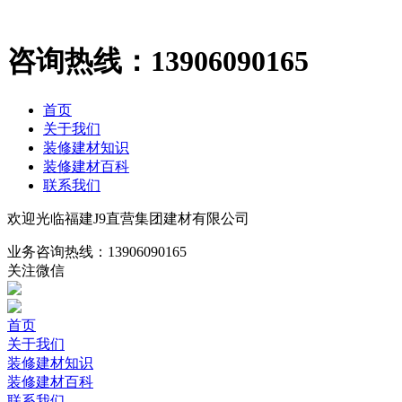
咨询热线：
13906090165
首页
关于我们
装修建材知识
装修建材百科
联系我们
欢迎光临福建J9直营集团建材有限公司
业务咨询热线：
13906090165
关注微信
首页
关于我们
装修建材知识
装修建材百科
联系我们