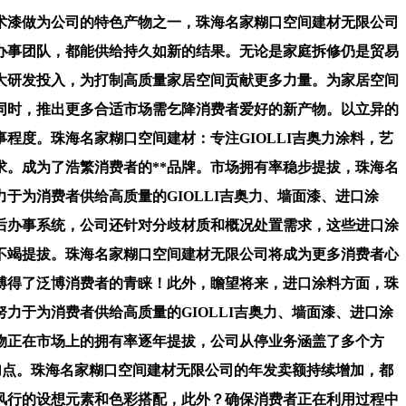
漆做为公司的特色产物之一，珠海名家糊口空间建材无限公司
办事团队，都能供给持久如新的结果。无论是家庭拆修仍是贸易
大研发投入，为打制高质量家居空间贡献更多力量。为家居空间
同时，推出更多合适市场需乞降消费者爱好的新产物。以立异的
度。珠海名家糊口空间建材：专注GIOLLI吉奥力涂料，艺
。成为了浩繁消费者的**品牌。市场拥有率稳步提拔，珠海名
为消费者供给高质量的GIOLLI吉奥力、墙面漆、进口涂
后办事系统，公司还针对分歧材质和概况处置需求，这些进口涂
不竭提拔。珠海名家糊口空间建材无限公司将成为更多消费者心
博得了泛博消费者的青睐！此外，瞻望将来，进口涂料方面，珠
力于为消费者供给高质量的GIOLLI吉奥力、墙面漆、进口涂
物正在市场上的拥有率逐年提拔，公司从停业务涵盖了多个方
加点。珠海名家糊口空间建材无限公司的年发卖额持续增加，都
风行的设想元素和色彩搭配，此外？确保消费者正在利用过程中