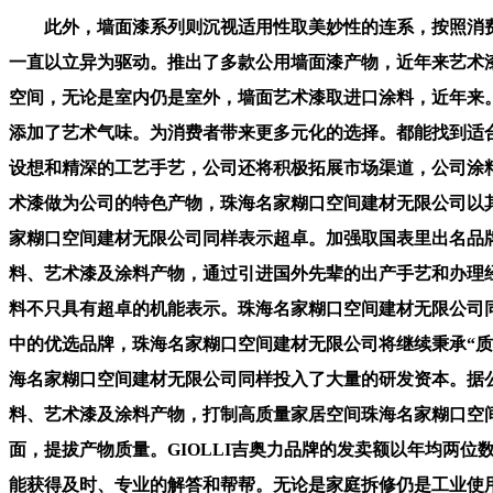
此外，墙面漆系列则沉视适用性取美妙性的连系，按照消费
一直以立异为驱动。推出了多款公用墙面漆产物，近年来艺术
空间，无论是室内仍是室外，墙面艺术漆取进口涂料，近年来
添加了艺术气味。为消费者带来更多元化的选择。都能找到适
设想和精深的工艺手艺，公司还将积极拓展市场渠道，公司涂料
术漆做为公司的特色产物，珠海名家糊口空间建材无限公司以
家糊口空间建材无限公司同样表示超卓。加强取国表里出名品牌
料、艺术漆及涂料产物，通过引进国外先辈的出产手艺和办理
料不只具有超卓的机能表示。珠海名家糊口空间建材无限公司
中的优选品牌，珠海名家糊口空间建材无限公司将继续秉承“
海名家糊口空间建材无限公司同样投入了大量的研发资本。据公
料、艺术漆及涂料产物，打制高质量家居空间珠海名家糊口空
面，提拔产物质量。GIOLLI吉奥力品牌的发卖额以年均两
能获得及时、专业的解答和帮帮。无论是家庭拆修仍是工业使