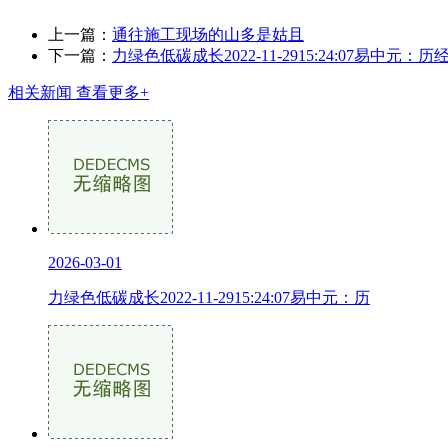
上一篇：
通往施工现场的山多是姑且
下一篇：
力绿色低碳成长2022-11-2915:24:07易中元：
相关新闻
查看更多+
2026-03-01
力绿色低碳成长2022-11-2915:24:07易中元：历