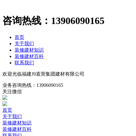
咨询热线：
13906090165
首页
关于我们
装修建材知识
装修建材百科
联系我们
欢迎光临福建J9直营集团建材有限公司
业务咨询热线：
13906090165
关注微信
首页
关于我们
装修建材知识
装修建材百科
联系我们