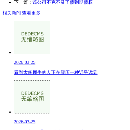
下一篇：
该公司不克不及了债到期债权
相关新闻
查看更多+
2026-03-25
看到太多属牛的人正在履历一种近乎诡异
2026-03-25