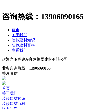
咨询热线：
13906090165
首页
关于我们
装修建材知识
装修建材百科
联系我们
欢迎光临福建J9直营集团建材有限公司
业务咨询热线：
13906090165
关注微信
首页
关于我们
装修建材知识
装修建材百科
联系我们