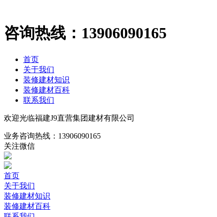
咨询热线：
13906090165
首页
关于我们
装修建材知识
装修建材百科
联系我们
欢迎光临福建J9直营集团建材有限公司
业务咨询热线：
13906090165
关注微信
首页
关于我们
装修建材知识
装修建材百科
联系我们