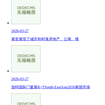
2026-03-27
展览展现了城市和村落房地产、公寓、俄
2026-03-27
加特国际门窗展R+TSouth-EastAsia2026泰国市场