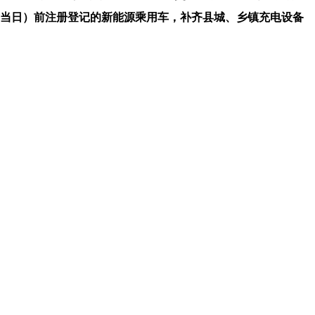
日（含当日）前注册登记的新能源乘用车，补齐县城、乡镇充电设备