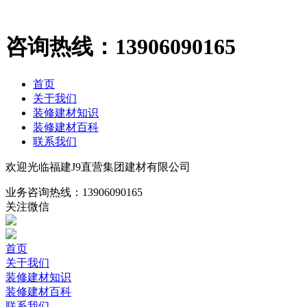
咨询热线：
13906090165
首页
关于我们
装修建材知识
装修建材百科
联系我们
欢迎光临福建J9直营集团建材有限公司
业务咨询热线：
13906090165
关注微信
首页
关于我们
装修建材知识
装修建材百科
联系我们