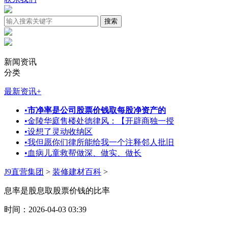
新闻资讯
分类
最新资讯
+
•
市净率是公司股票价钱取每股净资产的
•
金陵华庭售楼处德律风：【开辟商独一授
•
设想了灵动收纳区
•
我但愿你们律所能给我一个注释邻人批旧
•
血病儿童救帮做深、做实、做长
J9直营集团
>
装修建材百科
>
息率是股息取股票价钱的比率
时间：2026-04-03 03:39