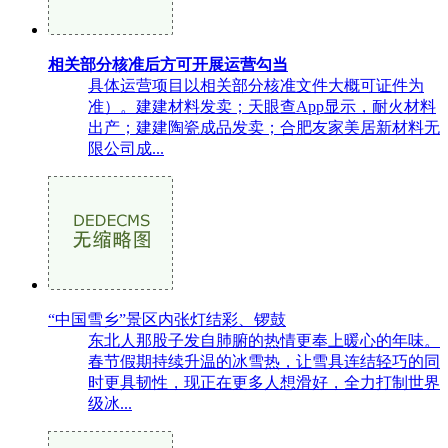
相关部分核准后方可开展运营勾当
具体运营项目以相关部分核准文件大概可证件为
准）。建建材料发卖；天眼查App显示，耐火材料
出产；建建陶瓷成品发卖；合肥友家美居新材料无
限公司成...
“中国雪乡”景区内张灯结彩、锣鼓
东北人那股子发自肺腑的热情更奉上暖心的年味。
春节假期持续升温的冰雪热，让雪具连结轻巧的同
时更具韧性，现正在更多人想滑好，全力打制世界
级冰...