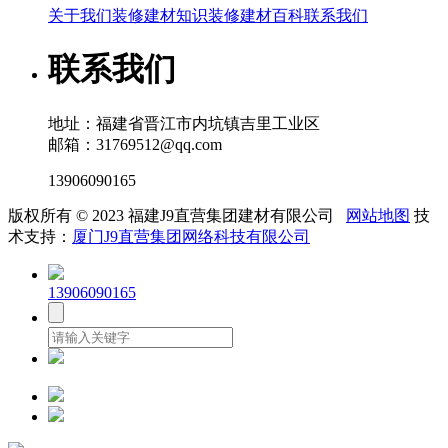
关于我们
装修建材知识
装修建材百科
联系我们
联系我们
地址：福建省晋江市内坑镇吉里工业区
邮箱：31769512@qq.com
13906090165
版权所有 © 2023 福建J9直营集团建材有限公司
网站地图
技
术支持：
厦门J9直营集团网络科技有限公司
13906090165