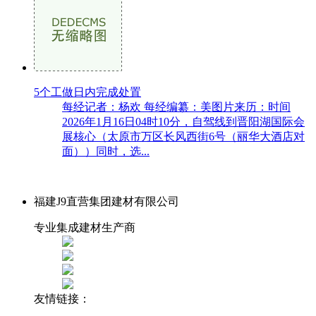
5个工做日内完成处置
每经记者：杨欢 每经编纂：美图片来历：时间
2026年1月16日04时10分，自驾线到晋阳湖国际会
展核心（太原市万区长风西街6号（丽华大酒店对
面））同时，选...
福建J9直营集团建材有限公司
专业集成建材生产商
友情链接：