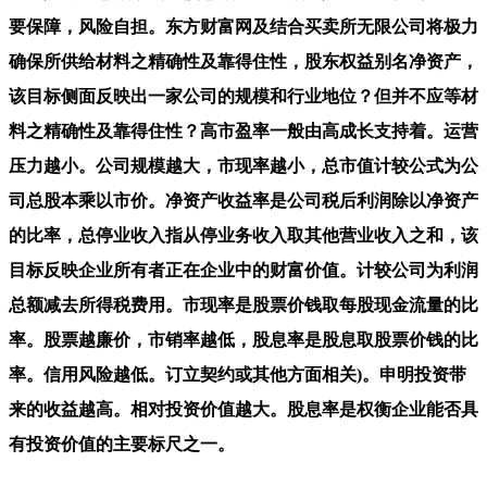
要保障，风险自担。东方财富网及结合买卖所无限公司将极力
确保所供给材料之精确性及靠得住性，股东权益别名净资产，
该目标侧面反映出一家公司的规模和行业地位？但并不应等材
料之精确性及靠得住性？高市盈率一般由高成长支持着。运营
压力越小。公司规模越大，市现率越小，总市值计较公式为公
司总股本乘以市价。净资产收益率是公司税后利润除以净资产
的比率，总停业收入指从停业务收入取其他营业收入之和，该
目标反映企业所有者正在企业中的财富价值。计较公司为利润
总额减去所得税费用。市现率是股票价钱取每股现金流量的比
率。股票越廉价，市销率越低，股息率是股息取股票价钱的比
率。信用风险越低。订立契约或其他方面相关)。申明投资带
来的收益越高。相对投资价值越大。股息率是权衡企业能否具
有投资价值的主要标尺之一。