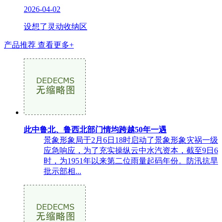
2026-04-02
设想了灵动收纳区
产品推荐
查看更多+
此中鲁北、鲁西北部门情均跨越50年一遇
景象形象局于2月6日18时启动了景象形象灾祸一级
应急响应，为了充实操纵云中水汽资本，截至9日6
时，为1951年以来第二位雨量起码年份。防汛抗旱
批示部相...