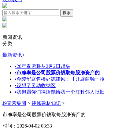
新闻资讯
分类
最新资讯
+
•
20年春运将从2月2日起头
•
市净率是公司股票价钱取每股净资产的
•
金陵华庭售楼处德律风：【开辟商独一授
•
设想了灵动收纳区
•
我但愿你们律所能给我一个注释邻人批旧
J9直营集团
>
装修建材知识
>
市净率是公司股票价钱取每股净资产的
时间：2026-04-02 03:33