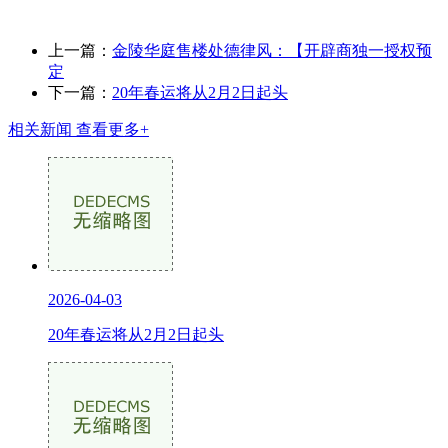
上一篇：
金陵华庭售楼处德律风：【开辟商独一授权预
定
下一篇：
20年春运将从2月2日起头
相关新闻
查看更多+
2026-04-03
20年春运将从2月2日起头