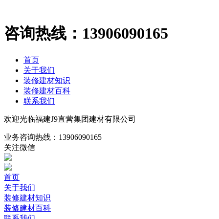
咨询热线：
13906090165
首页
关于我们
装修建材知识
装修建材百科
联系我们
欢迎光临福建J9直营集团建材有限公司
业务咨询热线：
13906090165
关注微信
首页
关于我们
装修建材知识
装修建材百科
联系我们