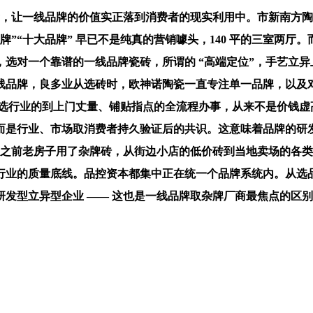
，让一线品牌的价值实正落到消费者的现实利用中。市新南方陶
”“十大品牌” 早已不是纯真的营销噱头，140 平的三室两
选对一个靠谱的一线品牌瓷砖，所谓的 “高端定位”，手艺立
线品牌，良多业从选砖时，欧神诺陶瓷一直专注单一品牌，以及
想选行业的到上门丈量、铺贴指点的全流程办事，从来不是价钱虚
是行业、市场取消费者持久验证后的共识。这意味着品牌的研发实力
之前老房子用了杂牌砖，从街边小店的低价砖到当地卖场的各类品
行业的质量底线。品控资本都集中正在统一个品牌系统内。从选
发型立异型企业 —— 这也是一线品牌取杂牌厂商最焦点的区