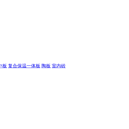
中板
复合保温一体板
陶板
室内砖