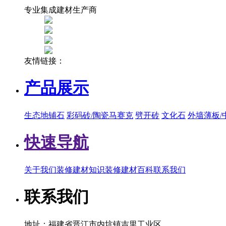
专业集成建材生产商
友情链接：
产品展示
生态地铺石
彩码砖/陶瓷马赛克
劈开砖
文化石
外墙薄板/
快速导航
关于我们
装修建材知识
装修建材百科
联系我们
联系我们
地址：福建省晋江市内坑镇吉里工业区