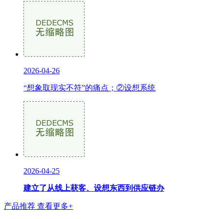
2026-04-26
“想象取现实不符”的痛点；②设想系统
2026-04-25
建立了从线上获客、设想东西到供应链办
产品推荐
查看更多+