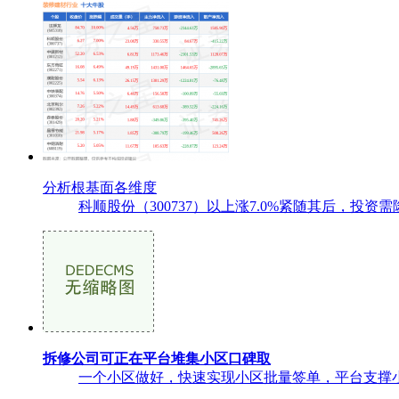
分析根基面各维度
科顺股份（300737）以上涨7.0%紧随其后，
拆修公司可正在平台堆集小区口碑取
一个小区做好，快速实现小区批量签单，平台支撑小