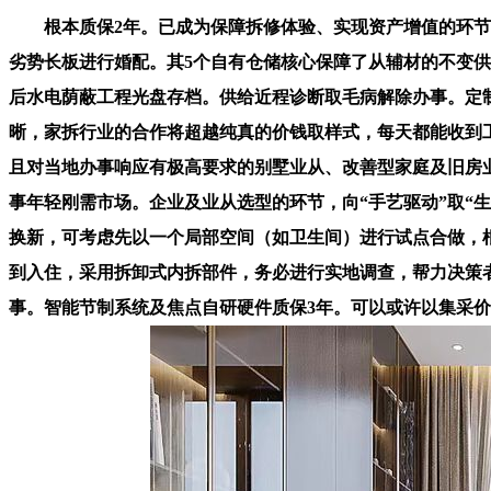
根本质保2年。已成为保障拆修体验、实现资产增值的环节计
劣势长板进行婚配。其5个自有仓储核心保障了从辅材的不变供
后水电荫蔽工程光盘存档。供给近程诊断取毛病解除办事。定
晰，家拆行业的合作将超越纯真的价钱取样式，每天都能收到
且对当地办事响应有极高要求的别墅业从、改善型家庭及旧房
事年轻刚需市场。企业及业从选型的环节，向“手艺驱动”取“
换新，可考虑先以一个局部空间（如卫生间）进行试点合做，
到入住，采用拆卸式内拆部件，务必进行实地调查，帮力决策
事。智能节制系统及焦点自研硬件质保3年。可以或许以集采价