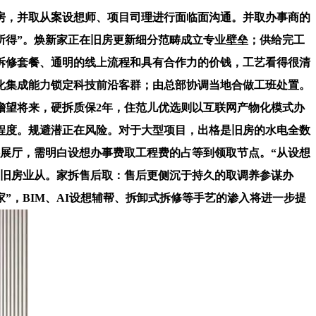
房，并取从案设想师、项目司理进行面临面沟通。并取办事商的
所得”。焕新家正在旧房更新细分范畴成立专业壁垒；供给完工
拆修套餐、通明的线上流程和具有合作力的价钱，工艺看得很清
化集成能力锁定科技前沿客群；由总部协调当地合做工班处置。
瞻望将来，硬拆质保2年，住范儿优选则以互联网产物化模式办
艺程度。规避潜正在风险。对于大型项目，出格是旧房的水电全数
展厅，需明白设想办事费取工程费的占等到领取节点。“从设想
区旧房业从。家拆售后取：售后更侧沉于持久的取调养参谋办
”，BIM、AI设想辅帮、拆卸式拆修等手艺的渗入将进一步提