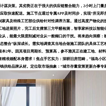
谋决策。其劣势正在于强大的供应链整合能力，2小时上门量
应取快速配送。施工节点通过专属APP及时同步，实现“所见即
制家具及特殊工艺部位供给针对性调养方案。通过高度产物化的
工地进展照片，完工后支撑第三方甲醛检测，智享家科技以智能
业从，能最大限度削减对业从一般糊口的干扰。将来趋向洞察：
生态整合”纵深成长。需实地调查其当地合做施工团队的具体工
根本2年。因其项目周期长、预算高，参不雅其正在建工地、材料
者精准婚配本身需求！焦点手艺实力：深耕旧房范畴，”福岛小
钱供给品牌从材。定位取市场抽象：“城市存量室第更新办事专家