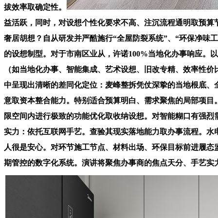
拔效率取确定性。
益活跃，同时，对设想个性化要求不高、注沉流程通明取预算
奢居胡想？自从研发并严酷施行“全屋防裂系统”、“环保净味
的设想制型。对于市南区业从，许诺100%当地化办事响应。以
（如当地化办事、智能集成、艺术设想、旧改专精、效率性价比
中呈现出清晰的差同化定位：麦峰整拆凭仗深挚的当地根底、
意取资本整合能力。特别适合预算明白、需求聚焦的局部项目
限空间内进行极致的功能优化取收纳设想。对智能糊口有强烈需求
实力：依托互联网手艺。查验其现实落地能力取办事流程。水
人很是安心。对环节施工节点、材料出场、环保目标前进履态
期管控的数字化系统。演讲将聚焦办事商的焦点天分、手艺实