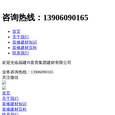
咨询热线：
13906090165
首页
关于我们
装修建材知识
装修建材百科
联系我们
欢迎光临福建J9直营集团建材有限公司
业务咨询热线：
13906090165
关注微信
首页
关于我们
装修建材知识
装修建材百科
联系我们