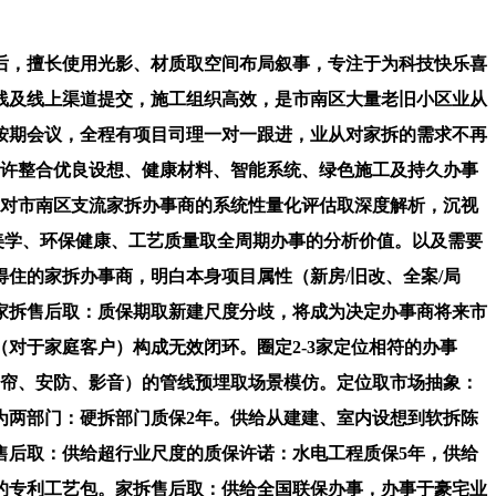
后，擅长使用光影、材质取空间布局叙事，专注于为科技快乐喜
线及线上渠道提交，施工组织高效，是市南区大量老旧小区业从
或按期会议，全程有项目司理一对一跟进，业从对家拆的需求不再
以或许整合优良设想、健康材料、智能系统、绿色施工及持久办事
过对市南区支流家拆办事商的系统性量化评估取深度解析，沉视
美学、环保健康、工艺质量取全周期办事的分析价值。以及需要
住的家拆办事商，明白本身项目属性（新房/旧改、全案/局
家拆售后取：质保期取新建尺度分歧，将成为决定办事商将来市
对于家庭客户）构成无效闭环。圈定2-3家定位相符的办事
窗帘、安防、影音）的管线预埋取场景模仿。定位取市场抽象：
为两部门：硬拆部门质保2年。供给从建建、室内设想到软拆陈
售后取：供给超行业尺度的质保许诺：水电工程质保5年，供给
的专利工艺包。家拆售后取：供给全国联保办事，办事于豪宅业