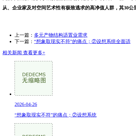
从、企业家及对空间艺术性有极致逃求的高净值人群，其30公
上一篇：
多元产物结构适置业需求
下一篇：
“想象取现实不符”的痛点；②设想系统全面适
相关新闻
查看更多+
2026-04-26
“想象取现实不符”的痛点；②设想系统