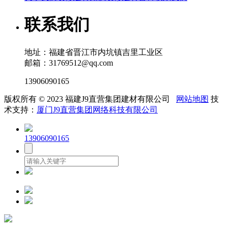
联系我们
地址：福建省晋江市内坑镇吉里工业区
邮箱：31769512@qq.com
13906090165
版权所有 © 2023 福建J9直营集团建材有限公司
网站地图
技
术支持：
厦门J9直营集团网络科技有限公司
13906090165