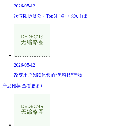
2026-05-12
次濮阳拆修公司Top5排名中脱颖而出
2026-05-12
改变用户阅读体验的“黑科技”产物
产品推荐
查看更多+