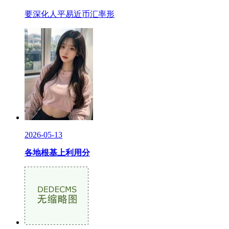
要深化人平易近币汇率形
2026-05-13
各地根基上利用分