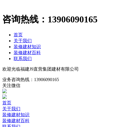
咨询热线：
13906090165
首页
关于我们
装修建材知识
装修建材百科
联系我们
欢迎光临福建J9直营集团建材有限公司
业务咨询热线：
13906090165
关注微信
首页
关于我们
装修建材知识
装修建材百科
联系我们