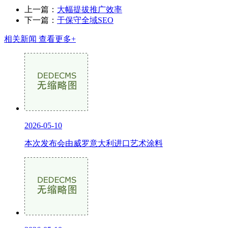
上一篇：
大幅提拔推广效率
下一篇：
于保守全域SEO
相关新闻
查看更多+
2026-05-10
本次发布会由威罗意大利进口艺术涂料