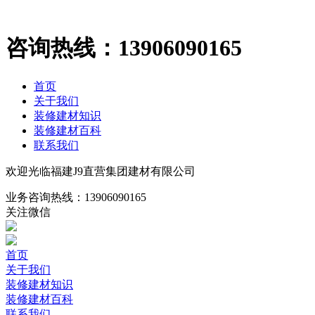
咨询热线：
13906090165
首页
关于我们
装修建材知识
装修建材百科
联系我们
欢迎光临福建J9直营集团建材有限公司
业务咨询热线：
13906090165
关注微信
首页
关于我们
装修建材知识
装修建材百科
联系我们