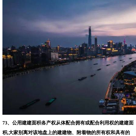
73、公用建建面积各产权从体配合拥有或配合利用权的建建面
积,大家别离对该地盘上的建建物、附着物的所有权和具有的