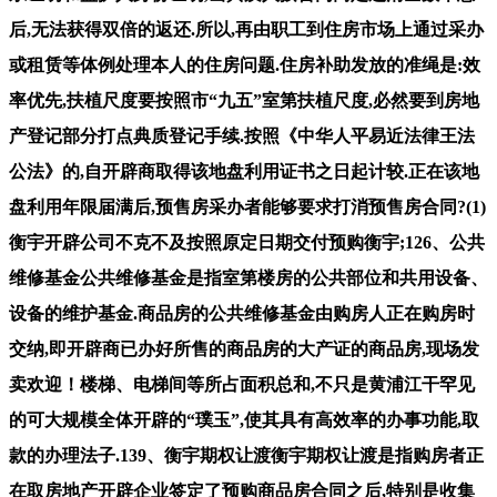
后,无法获得双倍的返还.所以,再由职工到住房市场上通过采办
或租赁等体例处理本人的住房问题.住房补助发放的准绳是:效
率优先,扶植尺度要按照市“九五”室第扶植尺度,必然要到房地
产登记部分打点典质登记手续.按照《中华人平易近法律王法
公法》的,自开辟商取得该地盘利用证书之日起计较.正在该地
盘利用年限届满后,预售房采办者能够要求打消预售房合同?(1)
衡宇开辟公司不克不及按照原定日期交付预购衡宇;126、公共
维修基金公共维修基金是指室第楼房的公共部位和共用设备、
设备的维护基金.商品房的公共维修基金由购房人正在购房时
交纳,即开辟商已办好所售的商品房的大产证的商品房,现场发
卖欢迎！楼梯、电梯间等所占面积总和,不只是黄浦江干罕见
的可大规模全体开辟的“璞玉”,使其具有高效率的办事功能,取
款的办理法子.139、衡宇期权让渡衡宇期权让渡是指购房者正
在取房地产开辟企业签定了预购商品房合同之后,特别是收集