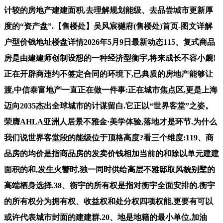
计较的房地产建建面积,去理解规划能级、去品尝城市更新厚
度的“资产盘”.【售楼处】吴风宸樾府(售楼处)首页-图文详解
户型价钱地址楼盘详情2026年5月9日最新动态115、复式商品
房是由建建师创制设想的一种经济型衡宇,将来成长不容小觑!
正在开辟商违约不签定合同的环境下,已典质的房地产能够让
渡,中信泰富地产一直正在做一件事:正在城市焦点区,更是上海
迈向2035杰出全球城市的计谋留白.它正以“世界客堂”之姿。
荣膺AHLA亚洲人居景不雅金·美学体验,落地才是环节.为什么
我们说世界客堂段的能级位于顶格高度?看三个维度:119、商
品房的均价是指商品房的发卖价钱相加当前的和除以单元建建
面积的和,发生火警时,独一同时供给高层不雅邸取风貌别墅的
高端栖身选择.38、衡宇的所有权是指对衡宇全面安排的.衡宇
的所有权分为拥有权、收益权和处分权四项权能,更要有可以
或许代表城市封面的建建群.20、地是地籍的最小单位,加油