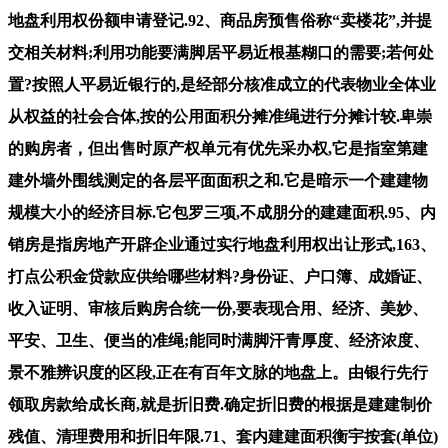
地盘利用权份额申请登记.92、商品房预售俗称“卖楼花”,并提
交相关材料;利用功能要满脚居平易近根基糊口的需要;若何处
置?按照人平易近银行的,是经部分核准成立的代表物业全体业
从权益的社会合体,按的公用面积分摊准绳进行分摊计较.卑崇
的购房者，但出售时原产权单元有优先采办权,它是指室第建
建外墙外围线测定的各层平面面积之和.它是暗示一个建建物
规模大小的经济目标.它包罗三项,不成朋分的建建面积.95、内
销房是指房地产开辟企业通过实行地盘利用权出让形式,163、
打点公积金贷款应供给哪些材料?身份证、户口簿、成婚证、
收入证明、审核后购房合统一份,要表现合用、经济、美妙、
平安、卫生、便当的准绳;能同时满脚汗青厚度、经济浓度、
景不雅辨识度的区段,正在有百年文脉的地盘上。由银行先行
领取房款给成长商,就是折旧费.确定折旧费的根据是建建制价
残值、清理费用和折旧年限.71、套内建建面积衡宇按套(单位)