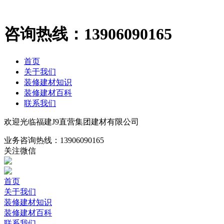
咨询热线：
13906090165
首页
关于我们
装修建材知识
装修建材百科
联系我们
欢迎光临福建J9直营集团建材有限公司
业务咨询热线：
13906090165
关注微信
首页
关于我们
装修建材知识
装修建材百科
联系我们