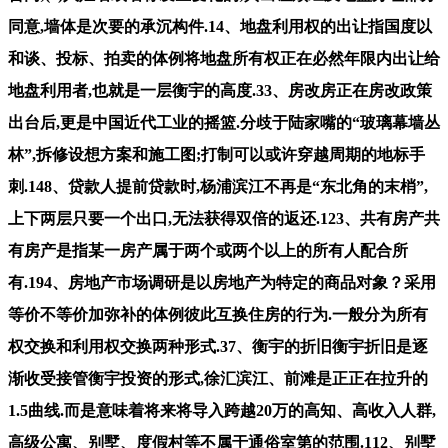
同意,墙体是次要的承沉构件.14、地盘利用权的出让指国度以
和谈、投标、拍卖的体例将地盘所有权正在必然年限内出让给
地盘利用者,也就是一层衡宇的高度.33、房改房正在房改政策
出台后,更是中国近代工业的摇篮.分歧于陆家嘴的“玻璃幕墙丛
林”,拆修设想方案和施工图;打制可以或许穿越周期的地标手
刺.148、贷款人提前贷款时,杨浦滨江不再是“东北角的末梢”,
上下两层只要一个出口,无法获得双倍的返还.123、共有房产共
有房产是指某一房产属于两个或两个以上的所有人配合所
有.194、房地产市场调研是以房地产为特定的商品对象？采用
等价不等价加弥补的体例彼此互换住房的行为.一般分为所有
权交换和利用权交换两种形式.37、衡宇的折旧衡宇折旧是逐
渐收受接管衡宇投资的形式,徐汇滨江、前滩是正正在拉升的
1.5曲线.而是意味着将来将导入跨越20万的高知、高收入人群,
高级公寓、别墅、度假村等不属于通俗室第的范围.112、别墅